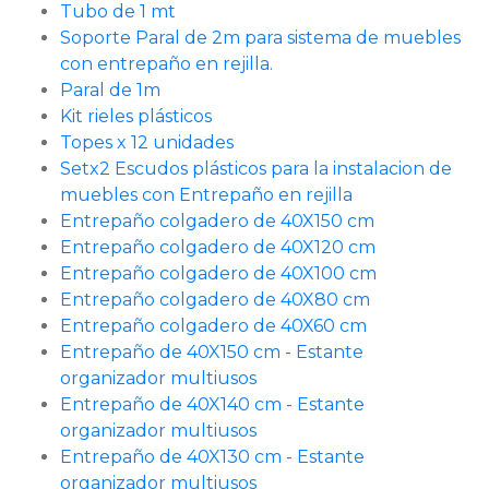
Tubo de 1 mt
Soporte Paral de 2m para sistema de muebles
con entrepaño en rejilla.
Paral de 1m
Kit rieles plásticos
Topes x 12 unidades
Setx2 Escudos plásticos para la instalacion de
muebles con Entrepaño en rejilla
Entrepaño colgadero de 40X150 cm
Entrepaño colgadero de 40X120 cm
Entrepaño colgadero de 40X100 cm
Entrepaño colgadero de 40X80 cm
Entrepaño colgadero de 40X60 cm
Entrepaño de 40X150 cm - Estante
organizador multiusos
Entrepaño de 40X140 cm - Estante
organizador multiusos
Entrepaño de 40X130 cm - Estante
organizador multiusos