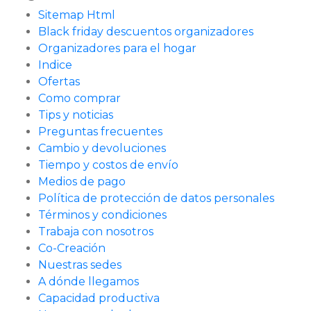
Sitemap Html
Black friday descuentos organizadores
Organizadores para el hogar
Indice
Ofertas
Como comprar
Tips y noticias
Preguntas frecuentes
Cambio y devoluciones
Tiempo y costos de envío
Medios de pago
Política de protección de datos personales
Términos y condiciones
Trabaja con nosotros
Co-Creación
Nuestras sedes
A dónde llegamos
Capacidad productiva