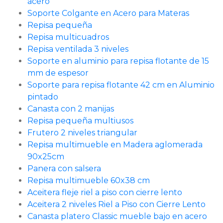
acero
Soporte Colgante en Acero para Materas
Repisa pequeña
Repisa multicuadros
Repisa ventilada 3 niveles
Soporte en aluminio para repisa flotante de 15
mm de espesor
Soporte para repisa flotante 42 cm en Aluminio
pintado
Canasta con 2 manijas
Repisa pequeña multiusos
Frutero 2 niveles triangular
Repisa multimueble en Madera aglomerada
90x25cm
Panera con salsera
Repisa multimueble 60x38 cm
Aceitera fleje riel a piso con cierre lento
Aceitera 2 niveles Riel a Piso con Cierre Lento
Canasta platero Classic mueble bajo en acero