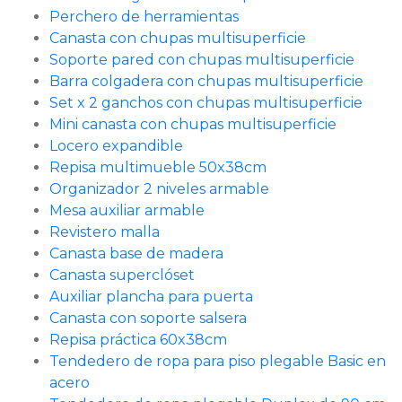
Perchero de herramientas
Canasta con chupas multisuperficie
Soporte pared con chupas multisuperficie
Barra colgadera con chupas multisuperficie
Set x 2 ganchos con chupas multisuperficie
Mini canasta con chupas multisuperficie
Locero expandible
Repisa multimueble 50x38cm
Organizador 2 niveles armable
Mesa auxiliar armable
Revistero malla
Canasta base de madera
Canasta superclóset
Auxiliar plancha para puerta
Canasta con soporte salsera
Repisa práctica 60x38cm
Tendedero de ropa para piso plegable Basic en
acero