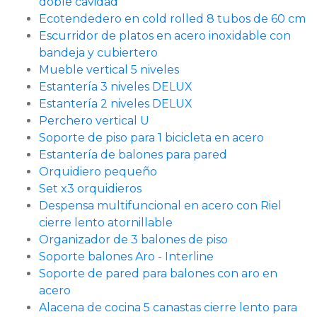
doble cavidad
Ecotendedero en cold rolled 8 tubos de 60 cm
Escurridor de platos en acero inoxidable con
bandeja y cubiertero
Mueble vertical 5 niveles
Estantería 3 niveles DELUX
Estantería 2 niveles DELUX
Perchero vertical U
Soporte de piso para 1 bicicleta en acero
Estantería de balones para pared
Orquidiero pequeño
Set x3 orquidieros
Despensa multifuncional en acero con Riel
cierre lento atornillable
Organizador de 3 balones de piso
Soporte balones Aro - Interline
Soporte de pared para balones con aro en
acero
Alacena de cocina 5 canastas cierre lento para