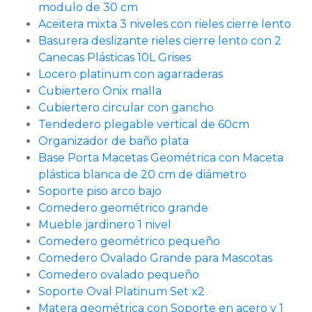
modulo de 30 cm
Aceitera mixta 3 niveles con rieles cierre lento
Basurera deslizante rieles cierre lento con 2
Canecas Plásticas 10L Grises
Locero platinum con agarraderas
Cubiertero Onix malla
Cubiertero circular con gancho
Tendedero plegable vertical de 60cm
Organizador de baño plata
Base Porta Macetas Geométrica con Maceta
plástica blanca de 20 cm de diámetro
Soporte piso arco bajo
Comedero geométrico grande
Mueble jardinero 1 nivel
Comedero geométrico pequeño
Comedero Ovalado Grande para Mascotas
Comedero ovalado pequeño
Soporte Oval Platinum Set x2
Matera geométrica con Soporte en acero y 1