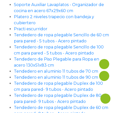
Soporte Auxiliar Lavaplatos - Organizador de
cocina en acero 67x29x60 cm
Platero 2 niveles trapecio con bandeja y
cubiertero
Practi escurridor
Tendedero de ropa plegable Sencillo de 60 cm
para pared - 5 tubos - Acero pintado
Tendedero de ropa plegable Sencillo de 100
cm para pared - 5 tubos - Acero pintado
Tendedero de Piso Plegable para Ropa en
acero 130x51x83 cm
Tendedero en aluminio 11 tubos de 70 cm
Tendedero en aluminio 11 tubos de 90 cm
Tendedero de ropa plegable Duplex de 100
cm para pared- 9 tubos - Acero pintado
Tendedero de ropa plegable Duplex de 80 cm
para pared- 9 tubos - Acero pintado
Tendedero de ropa plegable Duplex de 60 cm