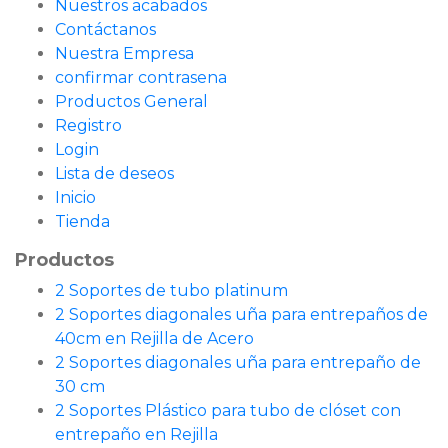
Nuestros acabados
Contáctanos
Nuestra Empresa
confirmar contrasena
Productos General
Registro
Login
Lista de deseos
Inicio
Tienda
Productos
2 Soportes de tubo platinum
2 Soportes diagonales uña para entrepaños de
40cm en Rejilla de Acero
2 Soportes diagonales uña para entrepaño de
30 cm
2 Soportes Plástico para tubo de clóset con
entrepaño en Rejilla