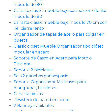
módulo de 90
Canasta classic mueble bajo cocina cierre lento
módulo de 80
Canasta classic mueble bajo módulo 70 cm con
riel cierre lento
Organizador de tapas de acero para colgar en
puerta
Classic closet Mueble Organizador tipo clóset
modular en acero
Soporte de Casco en Acero para Moto o
Bicicleta
Soporte 2 bicicletas
Setx2 ganchos ganaespacio
Soporte Organizador Multiusos para
mangueras, bicicletas
Canasta pinzas
Revistero de pared en acero
2 Bandejas apilables