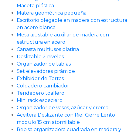
Maceta plástica
Matera geométrica pequeña
Escritorio plegable en madera con estructura
en acero blanca
Mesa ajustable auxiliar de madera con
estructura en acero
Canasta multiusos platina
Deslizable 2 niveles
Organizador de tablas
Set elevadores pirámide
Exhibidor de Tortas
Colgadero cambiador
Tendedero toallero
Mini rack especiero
Organizador de vasos, azúcar y crema
Aceitera Deslizante con Riel Cierre Lento
modulo 15 cm atornillable
Repisa organizadora cuadrada en madera y