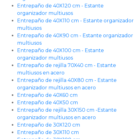
Entrepaño de 40X120 cm - Estante
organizador multiusos
Entrepaño de 40X110 cm - Estante organizador
multiusos
Entrepaño de 40X90 cm - Estante organizador
multiusos
Entrepaño de 40X100 cm - Estante
organizador multiusos
Entrepaño de rejilla 70X40 cm - Estante
multiusos en acero
Entrepaño de rejilla 40X80 cm - Estante
organizador multiusos en acero
Entrepaño de 40X60 cm
Entrepaño de 40X50 cm
Entrepaño de rejilla 30X150 cm -Estante
organizador multiusos en acero
Entrepaño de 30X120 cm
Entrepaño de 30X110 cm