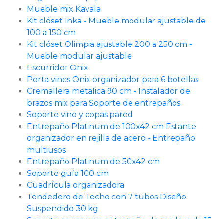
Mueble mix Kavala
Kit clóset Inka - Mueble modular ajustable de
100 a 150 cm
Kit clóset Olimpia ajustable 200 a 250 cm -
Mueble modular ajustable
Escurridor Onix
Porta vinos Onix organizador para 6 botellas
Cremallera metalica 90 cm - Instalador de
brazos mix para Soporte de entrepaños
Soporte vino y copas pared
Entrepaño Platinum de 100x42 cm Estante
organizador en rejilla de acero - Entrepaño
multiusos
Entrepaño Platinum de 50x42 cm
Soporte guía 100 cm
Cuadrícula organizadora
Tendedero de Techo con 7 tubos Diseño
Suspendido 30 kg