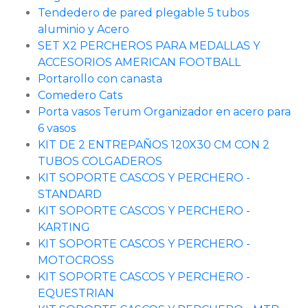
Tendedero de pared plegable 5 tubos
aluminio y Acero
SET X2 PERCHEROS PARA MEDALLAS Y
ACCESORIOS AMERICAN FOOTBALL
Portarollo con canasta
Comedero Cats
Porta vasos Terum Organizador en acero para
6 vasos
KIT DE 2 ENTREPAÑOS 120X30 CM CON 2
TUBOS COLGADEROS
KIT SOPORTE CASCOS Y PERCHERO -
STANDARD
KIT SOPORTE CASCOS Y PERCHERO -
KARTING
KIT SOPORTE CASCOS Y PERCHERO -
MOTOCROSS
KIT SOPORTE CASCOS Y PERCHERO -
EQUESTRIAN