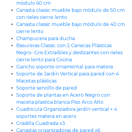
módulo 60 cm
Canasta classic mueble bajo módulo de 50 cm
con rieles cierre lento
Canasta classic mueble bajo módulo de 40 cm
cierre lento
Champucera para ducha
Basureras Classic con 2 Canecas Plásticas
Negro- Gris Extraíbles y deslizantes con rieles
cierre lento para Cocina
Gancho soporte ornamental para matera
Soporte de Jardín Vertical para pared con 4
Macetas plásticas
Soporte sencillo de pared
Soporte de plantas en Acero Negro con
maceta plastica blanca Piso Arco Alto
Cuadricula Organizadora jardín vertical + 4
soportes matera en acero
Gradilla Cuadrada x3
Canastas organizadoras de pared x6