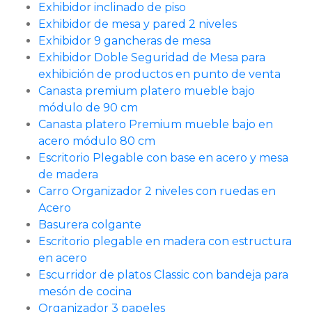
Exhibidor inclinado de piso
Exhibidor de mesa y pared 2 niveles
Exhibidor 9 gancheras de mesa
Exhibidor Doble Seguridad de Mesa para
exhibición de productos en punto de venta
Canasta premium platero mueble bajo
módulo de 90 cm
Canasta platero Premium mueble bajo en
acero módulo 80 cm
Escritorio Plegable con base en acero y mesa
de madera
Carro Organizador 2 niveles con ruedas en
Acero
Basurera colgante
Escritorio plegable en madera con estructura
en acero
Escurridor de platos Classic con bandeja para
mesón de cocina
Organizador 3 papeles