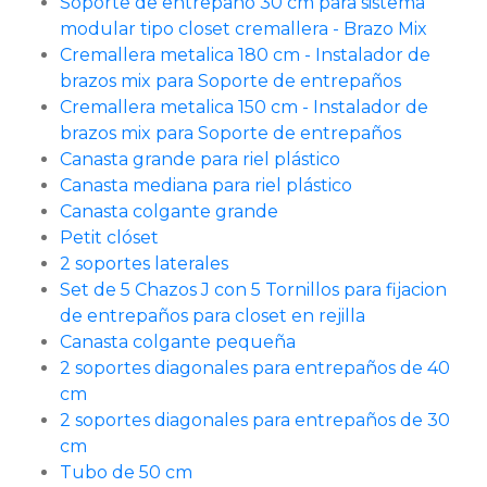
Soporte de entrepaño 30 cm para sistema
modular tipo closet cremallera - Brazo Mix
Cremallera metalica 180 cm - Instalador de
brazos mix para Soporte de entrepaños
Cremallera metalica 150 cm - Instalador de
brazos mix para Soporte de entrepaños
Canasta grande para riel plástico
Canasta mediana para riel plástico
Canasta colgante grande
Petit clóset
2 soportes laterales
Set de 5 Chazos J con 5 Tornillos para fijacion
de entrepaños para closet en rejilla
Canasta colgante pequeña
2 soportes diagonales para entrepaños de 40
cm
2 soportes diagonales para entrepaños de 30
cm
Tubo de 50 cm