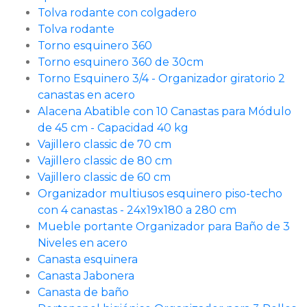
Tolva rodante con colgadero
Tolva rodante
Torno esquinero 360
Torno esquinero 360 de 30cm
Torno Esquinero 3/4 - Organizador giratorio 2
canastas en acero
Alacena Abatible con 10 Canastas para Módulo
de 45 cm - Capacidad 40 kg
Vajillero classic de 70 cm
Vajillero classic de 80 cm
Vajillero classic de 60 cm
Organizador multiusos esquinero piso-techo
con 4 canastas - 24x19x180 a 280 cm
Mueble portante Organizador para Baño de 3
Niveles en acero
Canasta esquinera
Canasta Jabonera
Canasta de baño