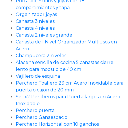
Porta accesorios y joyas con 18
compartimientos y tapa
Organizador joyas
Canasta 3 niveles
Canasta 4 niveles
Canasta 2 niveles grande
Canasta de 1 Nivel Organizador Multiusos en
Acero
Champucera 2 niveles
Alacena sencilla de cocina 5 canastas cierre
lento para modulo de 40 cm
Vajillero de esquina
Perchero Toallero 23 cm Acero Inoxidable para
puerta o cajon de 20 mm
Set x2 Percheros para Puerta largos en Acero
Inoxidable
Perchero puerta
Perchero Ganaespacio
Perchero Horizontal con 10 ganchos