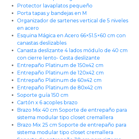
Protector lavaplatos pequeño
Porta tapas y bandejas en M
Organizador de sartenes vertical de 5 niveles
en acero
Esquina Mágica en Acero 66×51.5×60 cm con
canastas deslizables
Canasta deslizante 4 lados módulo de 40 cm
con cierre lento- Cesta deslizante
Entrepaño Platinum de 150x42 cm
Entrepaño Platinum de 120x42 cm
Entrepaño Platinum de 60x42 cm
Entrepaño Platinum de 80x42 cm
Soporte guía 150 cm
Cartón x 6 acoples brazo
Brazo Mix 40 cm Soporte de entrepaño para
sistema modular tipo closet cremallera
Brazo Mix 25 cm Soporte de entrepaño para
sistema modular tipo closet cremallera