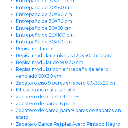
Entrepaño de 30X100 cm
Entrepaño de 30X80 cm
Entrepaño de 30X90 cm
Entrepaño de 30X70 cm
Entrepaño de 30X60 cm
Entrepaño de 25X100 cm
Entrepaño de 30X50 cm
Repisa multiusos
Repisa modular 2 niveles 120X30 cm acero
Repisa modular de 90X30 cm
Repisa modular con entrepaño de acero
ventilado 60X30 cm
Zapatero piso 9 pares en acero 67x35x25 cm
Kit escritorio malla sencillo
Zapatero de puerta 9 Pares
Zapatero de pared 6 pares
Zapatero de pared para 9 pares de zapatos en
acero
Zapatero Banca Rejiplas Acero Pintado Negro