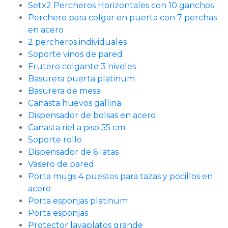
Setx2 Percheros Horizontales con 10 ganchos
Perchero para colgar en puerta con 7 perchas
en acero
2 percheros individuales
Soporte vinos de pared
Frutero colgante 3 niveles
Basurera puerta platinum
Basurera de mesa
Canasta huevos gallina
Dispensador de bolsas en acero
Canasta riel a piso 55 cm
Soporte rollo
Dispensador de 6 latas
Vasero de pared
Porta mugs 4 puestos para tazas y pocillos en
acero
Porta esponjas platinum
Porta esponjas
Protector lavaplatos grande