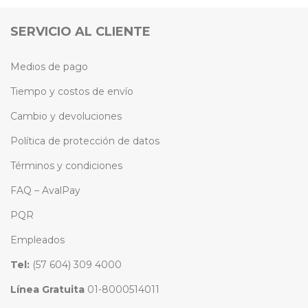
SERVICIO AL CLIENTE
Medios de pago
Tiempo y costos de envío
Cambio y devoluciones
Política de protección de datos
Términos y condiciones
FAQ – AvalPay
PQR
Empleados
Tel:
(57 604) 309 4000
Línea Gratuita
01-8000514011