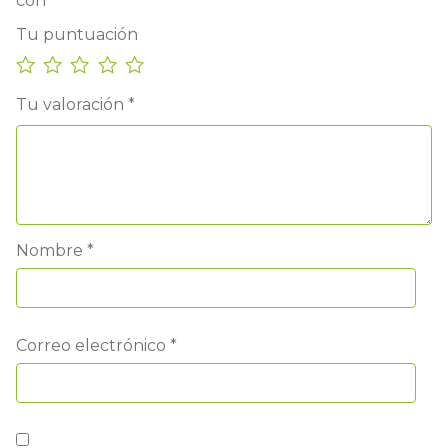
con
*
Tu puntuación
Tu valoración
*
Nombre
*
Correo electrónico
*