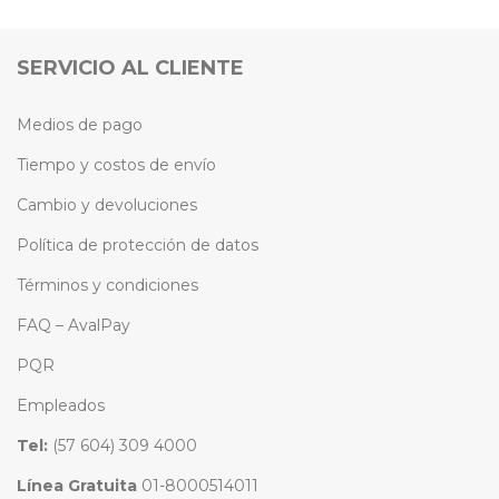
SERVICIO AL CLIENTE
Medios de pago
Tiempo y costos de envío
Cambio y devoluciones
Política de protección de datos
Términos y condiciones
FAQ – AvalPay
PQR
Empleados
Tel:
(57 604) 309 4000
Línea Gratuita
01-8000514011