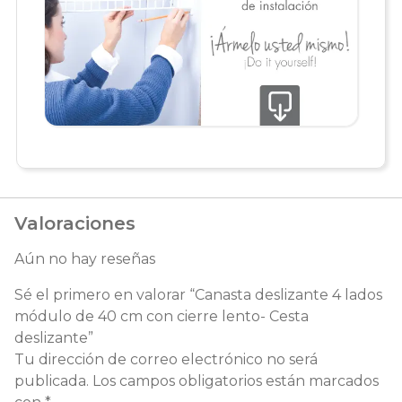
Valoraciones
Aún no hay reseñas
Sé el primero en valorar “Canasta deslizante 4 lados
módulo de 40 cm con cierre lento- Cesta
deslizante”
Tu dirección de correo electrónico no será
publicada.
Los campos obligatorios están marcados