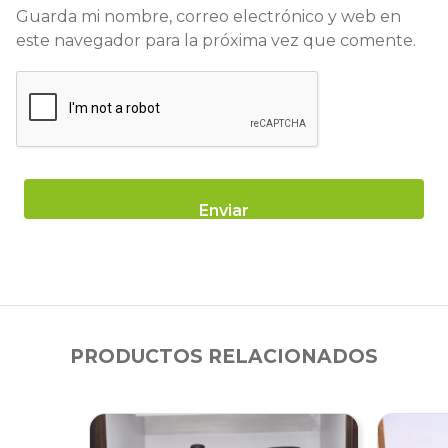
Guarda mi nombre, correo electrónico y web en
este navegador para la próxima vez que comente.
PRODUCTOS RELACIONADOS