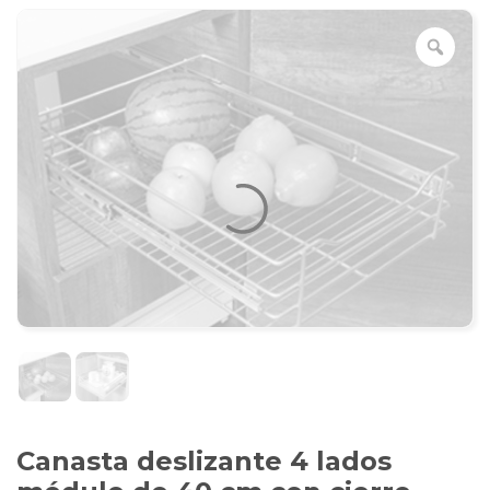
Canasta deslizante 4 lados