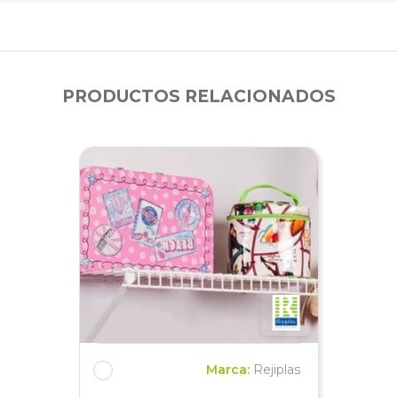
PRODUCTOS RELACIONADOS
Marca:
Rejiplas