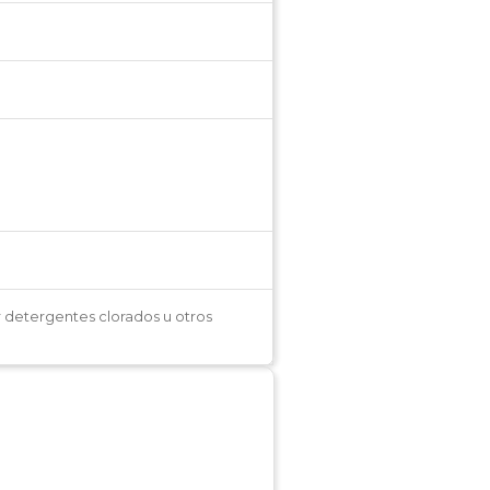
r detergentes clorados u otros