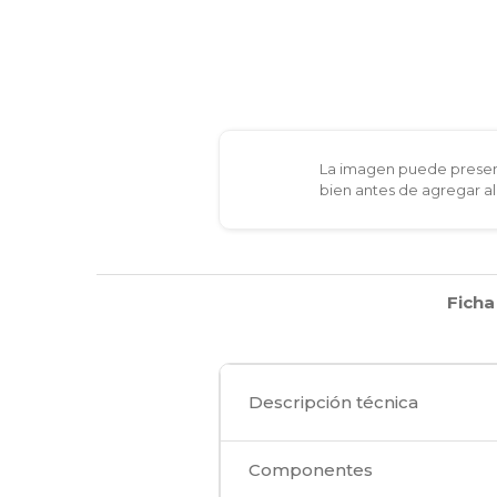
La imagen puede present
bien antes de agregar al
Ficha
Descripción técnica
Componentes