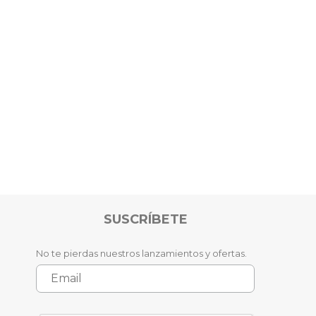
SUSCRÍBETE
No te pierdas nuestros lanzamientos y ofertas.