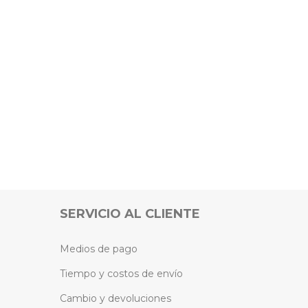
SERVICIO AL CLIENTE
Medios de pago
Tiempo y costos de envío
Cambio y devoluciones