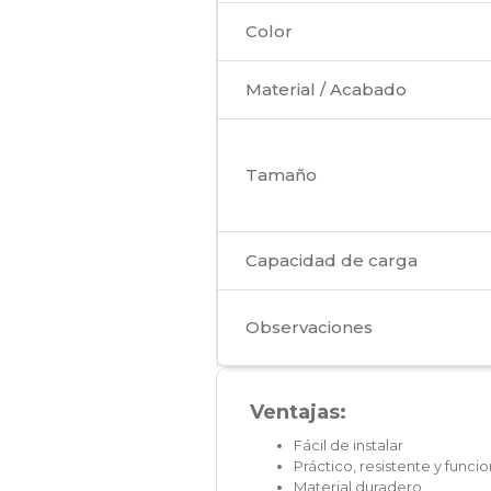
Color
Material / Acabado
Tamaño
Capacidad de carga
Observaciones
Ventajas:
Fácil de instalar
Práctico, resistente y funcio
Material duradero