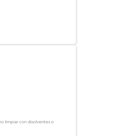
no limpiar con disolventes o