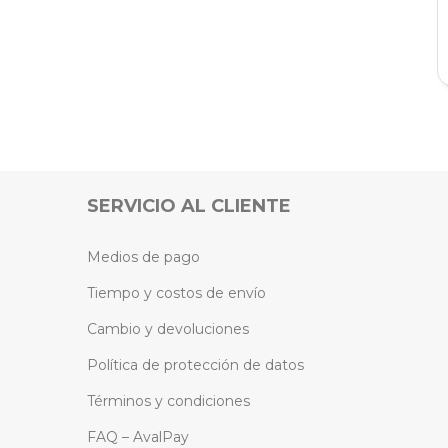
SERVICIO AL CLIENTE
Medios de pago
Tiempo y costos de envío
Cambio y devoluciones
Política de protección de datos
Términos y condiciones
FAQ – AvalPay