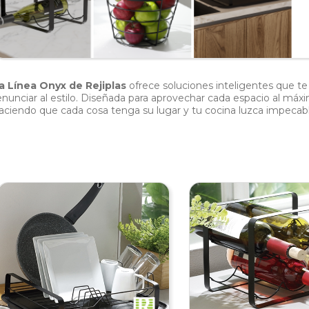
a Línea Onyx de Rejiplas
ofrece soluciones inteligentes que t
enunciar al estilo. Diseñada para aprovechar cada espacio al máxi
aciendo que cada cosa tenga su lugar y tu cocina luzca impecabl