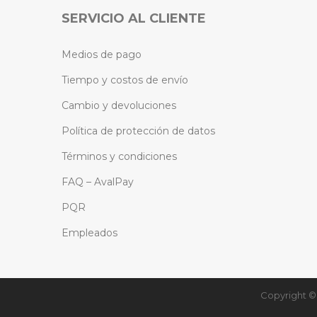
SERVICIO AL CLIENTE
Medios de pago
Tiempo y costos de envío
Cambio y devoluciones
Política de protección de datos
Términos y condiciones
FAQ – AvalPay
PQR
Empleados
Copyright © 