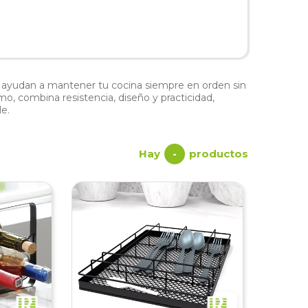
e ayudan a mantener tu cocina siempre en orden sin
mo, combina resistencia, diseño y practicidad,
e.
Hay
productos
-