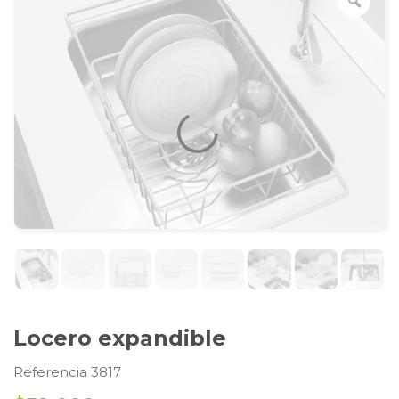
Locero expandible
Referencia 3817