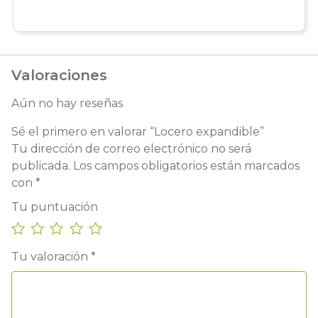
Valoraciones
Aún no hay reseñas
Sé el primero en valorar “Locero expandible”
Tu dirección de correo electrónico no será
publicada.
Los campos obligatorios están marcados
con
*
Tu puntuación
Tu valoración
*