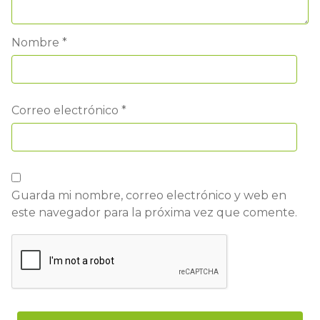
Nombre
*
Correo electrónico
*
Guarda mi nombre, correo electrónico y web en
este navegador para la próxima vez que comente.