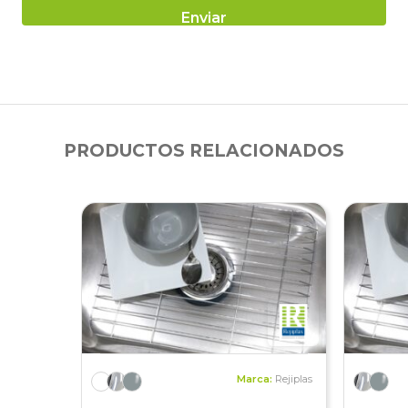
PRODUCTOS RELACIONADOS
Marca:
Rejiplas