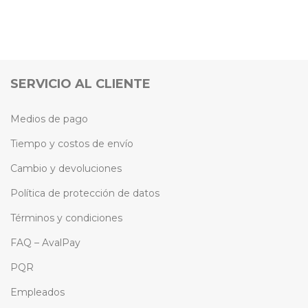
SERVICIO AL CLIENTE
Medios de pago
Tiempo y costos de envío
Cambio y devoluciones
Política de protección de datos
Términos y condiciones
FAQ – AvalPay
PQR
Empleados