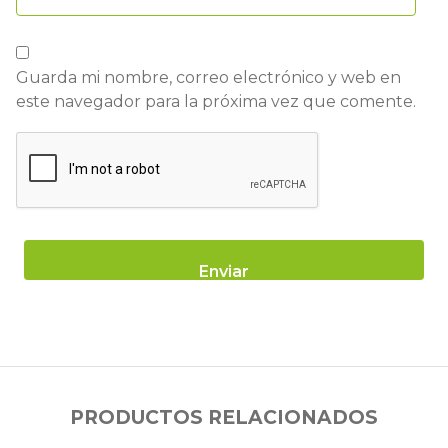
Guarda mi nombre, correo electrónico y web en
este navegador para la próxima vez que comente.
PRODUCTOS RELACIONADOS