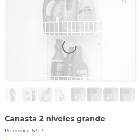
Canasta 2 niveles grande
Referencia 6303