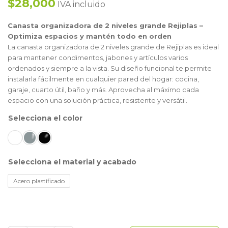
$28,000
IVA incluido
Canasta organizadora de 2 niveles grande Rejiplas –
Optimiza espacios y mantén todo en orden
La canasta organizadora de 2 niveles grande de Rejiplas es ideal
para mantener condimentos, jabones y artículos varios
ordenados y siempre a la vista. Su diseño funcional te permite
instalarla fácilmente en cualquier pared del hogar: cocina,
garaje, cuarto útil, baño y más. Aprovecha al máximo cada
espacio con una solución práctica, resistente y versátil.
color
material y acabado
Acero plastificado