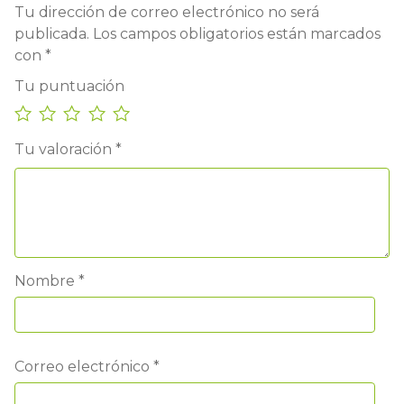
Tu dirección de correo electrónico no será
publicada.
Los campos obligatorios están marcados
con
*
Tu puntuación
Tu valoración
*
Nombre
*
Correo electrónico
*