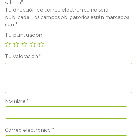
salsera”
Tu dirección de correo electrónico no será
publicada.
Los campos obligatorios están marcados
con
*
Tu puntuación
Tu valoración
*
Nombre
*
Correo electrónico
*