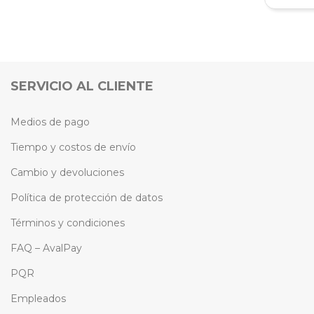
SERVICIO AL CLIENTE
Medios de pago
Tiempo y costos de envío
Cambio y devoluciones
Política de protección de datos
Términos y condiciones
FAQ – AvalPay
PQR
Empleados