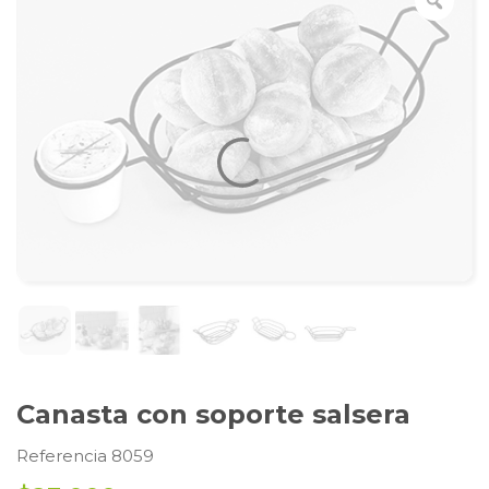
Canasta con soporte salsera
Referencia 8059