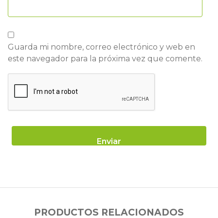
Guarda mi nombre, correo electrónico y web en
este navegador para la próxima vez que comente.
PRODUCTOS RELACIONADOS