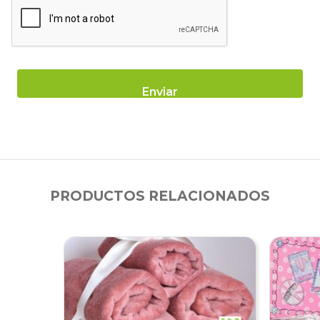
PRODUCTOS RELACIONADOS