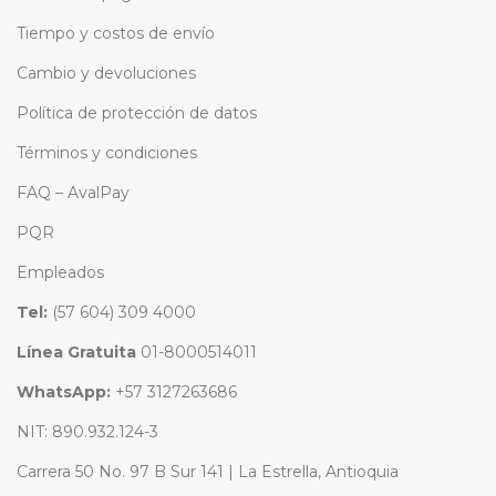
Tiempo y costos de envío
Cambio y devoluciones
Política de protección de datos
Términos y condiciones
FAQ – AvalPay
PQR
Empleados
Tel:
(57 604) 309 4000
Línea Gratuita
01-8000514011
WhatsApp:
+57 3127263686
NIT: 890.932.124-3
Carrera 50 No. 97 B Sur 141 | La Estrella, Antioquia