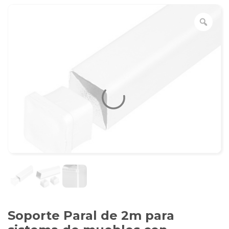
Soporte Paral de 2m para