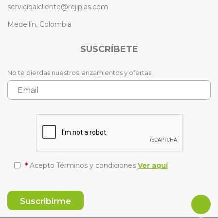
servicioalcliente@rejiplas.com
Medellín, Colombia
SUSCRÍBETE
No te pierdas nuestros lanzamientos y ofertas.
*
Acepto Términos y condiciones
Ver aquí