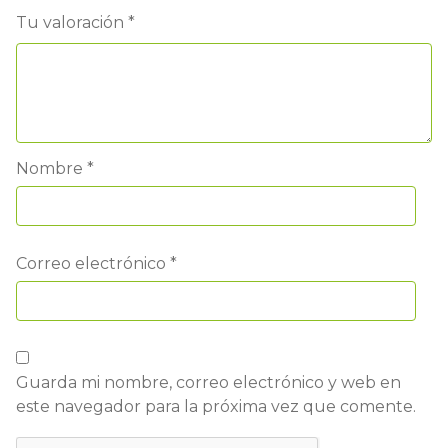
Tu valoración
*
Nombre
*
Correo electrónico
*
Guarda mi nombre, correo electrónico y web en
este navegador para la próxima vez que comente.