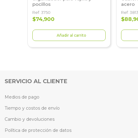
pocillos
acero
Ref: 3750
Ref: 381
$74,900
$88,9
Añadir al carrito
SERVICIO AL CLIENTE
Medios de pago
Tiempo y costos de envío
Cambio y devoluciones
Política de protección de datos