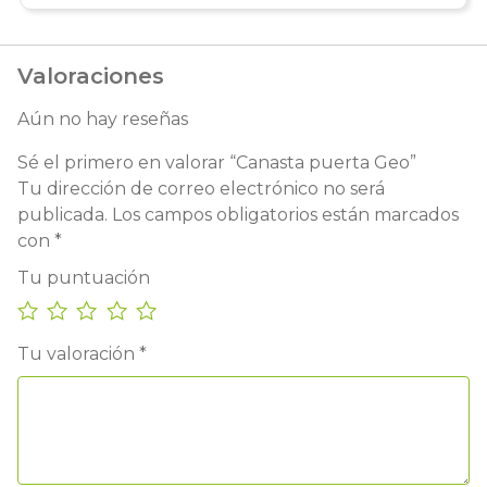
Valoraciones
Aún no hay reseñas
Sé el primero en valorar “Canasta puerta Geo”
Tu dirección de correo electrónico no será
publicada.
Los campos obligatorios están marcados
con
*
Tu puntuación
Tu valoración
*