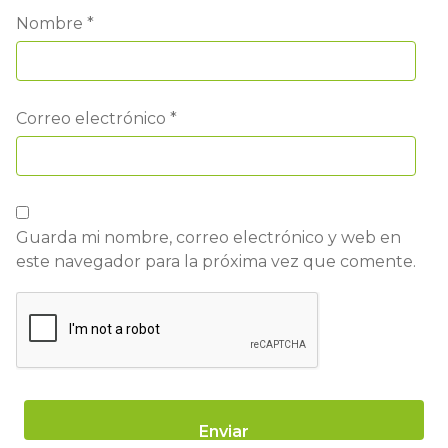
Nombre
*
Correo electrónico
*
Guarda mi nombre, correo electrónico y web en
este navegador para la próxima vez que comente.