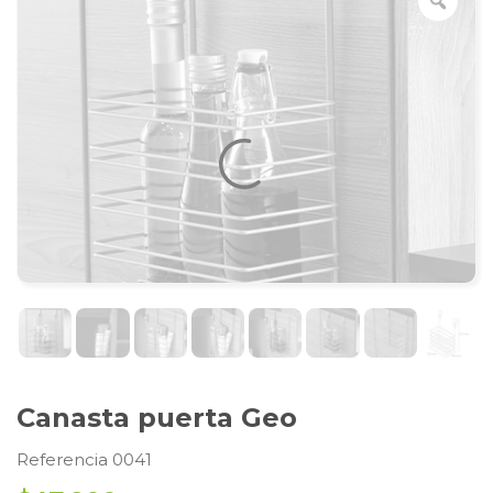
Canasta puerta Geo
Referencia 0041