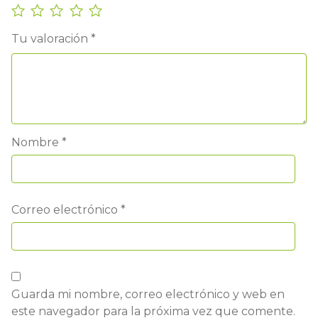
Tu valoración
*
Nombre
*
Correo electrónico
*
Guarda mi nombre, correo electrónico y web en
este navegador para la próxima vez que comente.