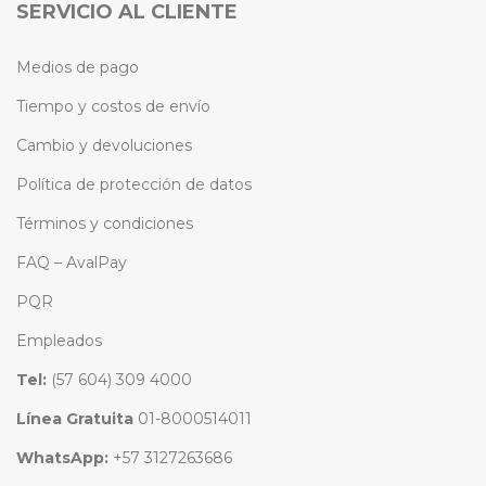
SERVICIO AL CLIENTE
Medios de pago
Tiempo y costos de envío
Cambio y devoluciones
Política de protección de datos
Términos y condiciones
FAQ – AvalPay
PQR
Empleados
Tel:
(57 604) 309 4000
Línea Gratuita
01-8000514011
WhatsApp:
+57 3127263686