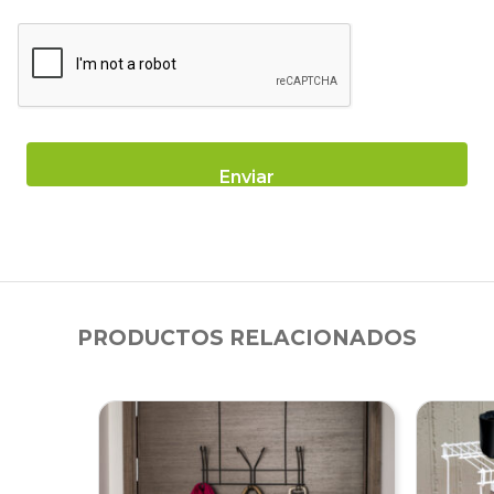
PRODUCTOS RELACIONADOS