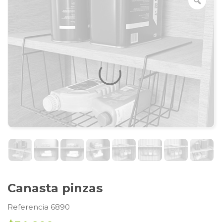
Canasta pinzas
Referencia 6890