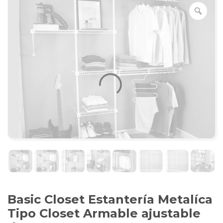
Basic Closet Estantería Metalíca
Tipo Closet Armable ajustable