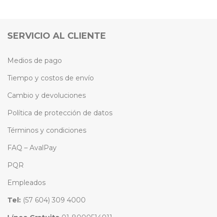
SERVICIO AL CLIENTE
Medios de pago
Tiempo y costos de envío
Cambio y devoluciones
Política de protección de datos
Términos y condiciones
FAQ – AvalPay
PQR
Empleados
Tel:
(57 604) 309 4000