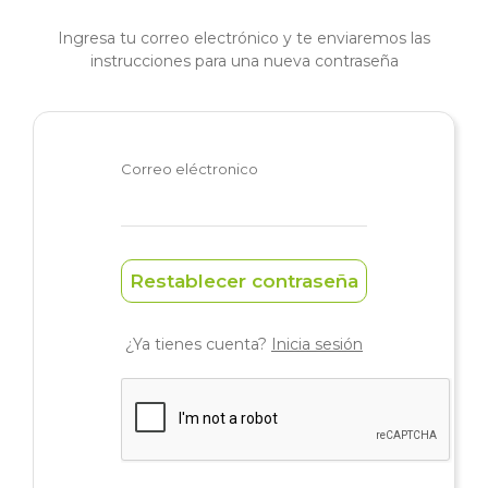
Ingresa tu correo electrónico y te enviaremos las
instrucciones para una nueva contraseña
Correo eléctronico
Restablecer contraseña
¿Ya tienes cuenta?
Inicia sesión