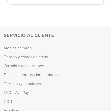
SERVICIO AL CLIENTE
Medios de pago
Tiempo y costos de envío
Cambio y devoluciones
Política de protección de datos
Términos y condiciones
FAQ – AvalPay
PQR
Empleados