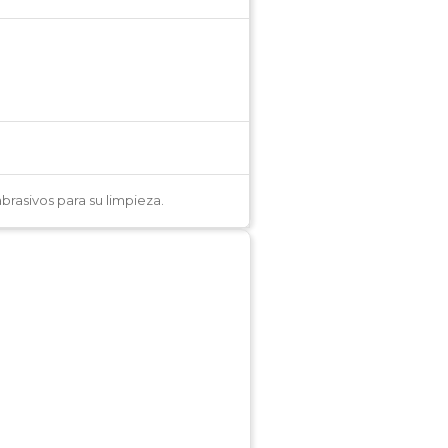
brasivos para su limpieza.