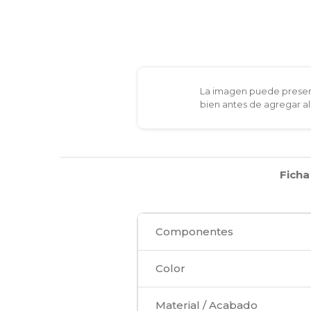
La imagen puede present
bien antes de agregar al
Ficha
Componentes
Color
Material / Acabado