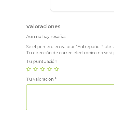
Valoraciones
Aún no hay reseñas
Sé el primero en valorar “Entrepaño Plati
Tu dirección de correo electrónico no será 
Tu puntuación
Tu valoración
*