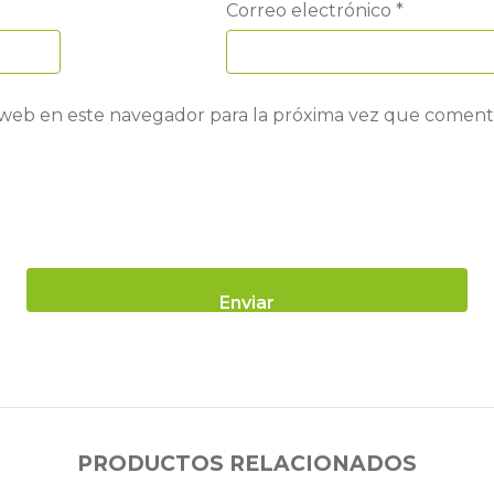
Correo electrónico
*
 web en este navegador para la próxima vez que coment
PRODUCTOS RELACIONADOS