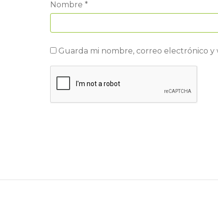
Nombre
*
Guarda mi nombre, correo electrónico y