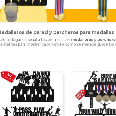
edalleros de pared y percheros para medallas
ale un lugar especial a tus premios con
medalleros y perchero
esistentes para mostrar cada victoria como se merece. ¡Elige los 