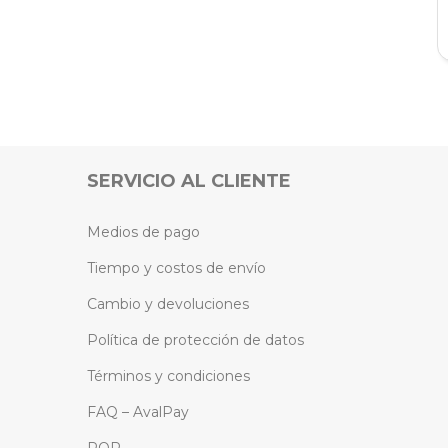
SERVICIO AL CLIENTE
Medios de pago
Tiempo y costos de envío
Cambio y devoluciones
Política de protección de datos
Términos y condiciones
FAQ – AvalPay
PQR