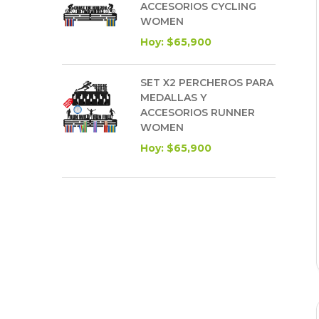
ACCESORIOS CYCLING
WOMEN
Hoy: $65,900
SET X2 PERCHEROS PARA
MEDALLAS Y
ACCESORIOS RUNNER
WOMEN
Hoy: $65,900