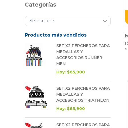
Categorías
Productos más vendidos
M
D
SET X2 PERCHEROS PARA
r
MEDALLAS Y
ACCESORIOS RUNNER
MEN
Hoy: $65,900
SET X2 PERCHEROS PARA
MEDALLAS Y
ACCESORIOS TRIATHLON
Hoy: $65,900
SET X2 PERCHEROS PARA