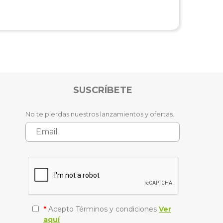
SUSCRÍBETE
No te pierdas nuestros lanzamientos y ofertas.
*
Acepto Términos y condiciones
Ver
aquí