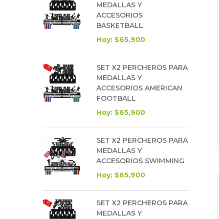
MEDALLAS Y
ACCESORIOS
BASKETBALL
Hoy: $65,900
SET X2 PERCHEROS PARA
MEDALLAS Y
ACCESORIOS AMERICAN
FOOTBALL
Hoy: $65,900
SET X2 PERCHEROS PARA
MEDALLAS Y
ACCESORIOS SWIMMING
Hoy: $65,900
SET X2 PERCHEROS PARA
MEDALLAS Y