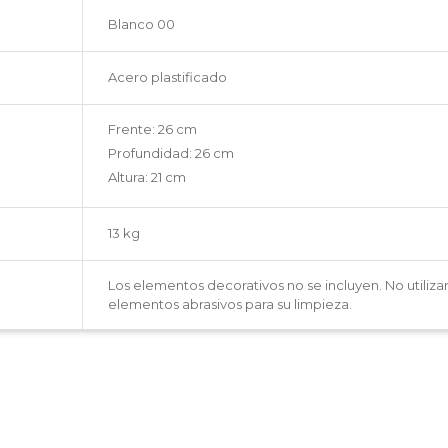
Blanco 00
Acero plastificado
Frente: 26 cm
Profundidad: 26 cm
Altura: 21 cm
13 kg
Los elementos decorativos no se incluyen. No utiliza
elementos abrasivos para su limpieza.