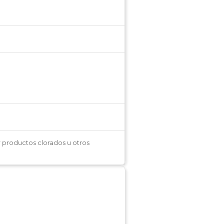
r productos clorados u otros