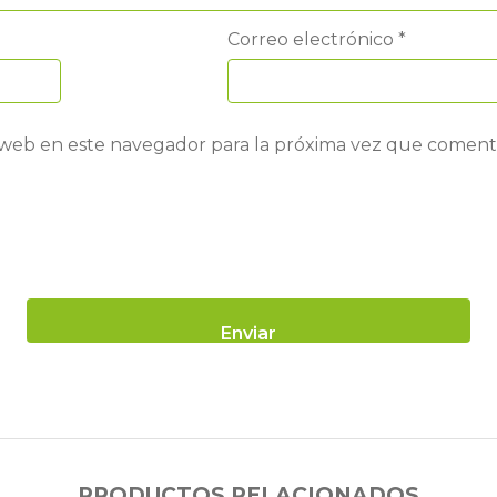
Correo electrónico
*
 web en este navegador para la próxima vez que coment
PRODUCTOS RELACIONADOS