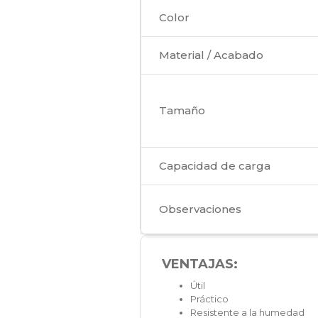
Color
Material / Acabado
Tamaño
Capacidad de carga
Observaciones
VENTAJAS:
Útil
Práctico
Resistente a la humedad