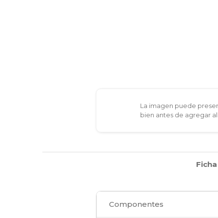
La imagen puede present
bien antes de agregar al
Ficha
Componentes