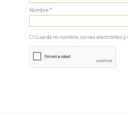
Nombre
*
Guarda mi nombre, correo electrónico y