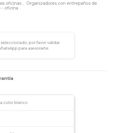
ra oficinas
,
Organizadores con entrepaños de
- oficina
seleccionado, por favor validar
 WhatsApp para asesorarte.
rantía
a color blanco