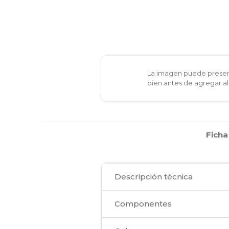
La imagen puede present
bien antes de agregar al
Ficha
Descripción técnica
Componentes