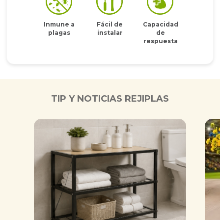
Inmune a
Fácil de
Capacidad
plagas
instalar
de
respuesta
TIP Y NOTICIAS REJIPLAS