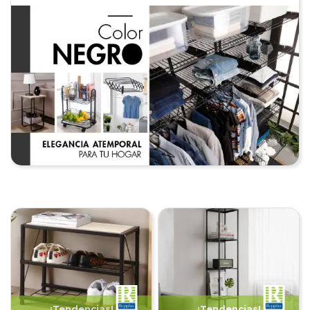
¡Tendencias!
¡Tendencias!