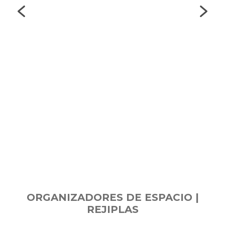
ORGANIZADORES DE ESPACIO |
REJIPLAS