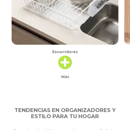
Escurridores
Más
TENDENCIAS EN ORGANIZADORES Y
ESTILO PARA TU HOGAR