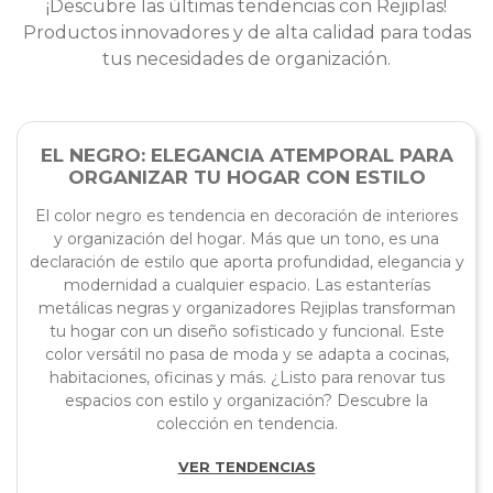
¡Descubre las últimas tendencias con Rejiplas!
Productos innovadores y de alta calidad para todas
tus necesidades de organización.
EL NEGRO: ELEGANCIA ATEMPORAL PARA
ORGANIZAR TU HOGAR CON ESTILO
El color negro es tendencia en decoración de interiores
y organización del hogar. Más que un tono, es una
declaración de estilo que aporta profundidad, elegancia y
modernidad a cualquier espacio. Las estanterías
metálicas negras y organizadores Rejiplas transforman
tu hogar con un diseño sofisticado y funcional. Este
color versátil no pasa de moda y se adapta a cocinas,
habitaciones, oficinas y más. ¿Listo para renovar tus
espacios con estilo y organización? Descubre la
colección en tendencia.
VER TENDENCIAS