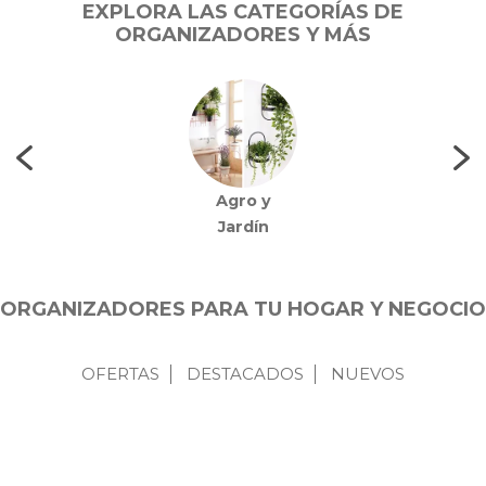
EXPLORA LAS CATEGORÍAS DE
ORGANIZADORES Y MÁS
Agro y
Jardín
ORGANIZADORES PARA TU HOGAR Y NEGOCIO
OFERTAS
DESTACADOS
NUEVOS