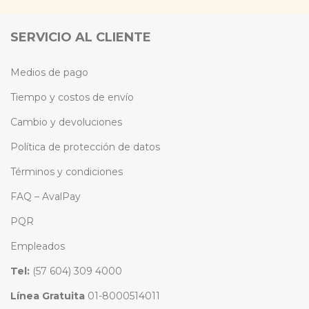
SERVICIO AL CLIENTE
Medios de pago
Tiempo y costos de envío
Cambio y devoluciones
Política de protección de datos
Términos y condiciones
FAQ – AvalPay
PQR
Empleados
Tel:
(57 604) 309 4000
Línea Gratuita
01-8000514011