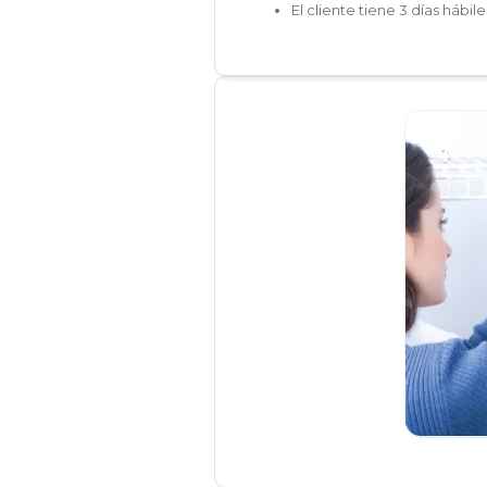
El cliente tiene 3 días hábi