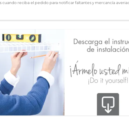
les cuando reciba el pedido para notificar faltantes y mercancía averia