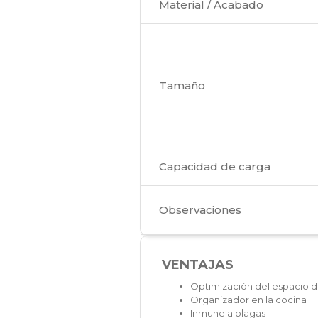
Material / Acabado
Tamaño
Capacidad de carga
Observaciones
VENTAJAS
Optimización del espacio d
Organizador en la cocina
Inmune a plagas