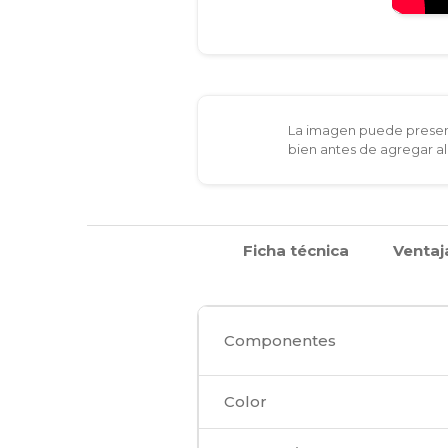
La imagen puede present
bien antes de agregar al
Ficha técnica
Ventaj
Componentes
Color