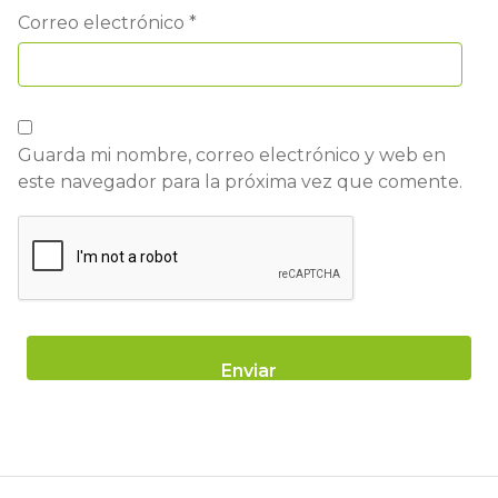
Correo electrónico
*
Guarda mi nombre, correo electrónico y web en
este navegador para la próxima vez que comente.