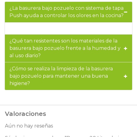
¿La basurera bajo pozuelo con sistema de tapa
Push ayuda a controlar los olores en la cocina?
¿Qué tan resistentes son los materiales de la
basurera bajo pozuelo frente a la humedad y
al uso diario?
¿Cómo se realiza la limpieza de la basurera
bajo pozuelo para mantener una buena
higiene?
Valoraciones
Aún no hay reseñas