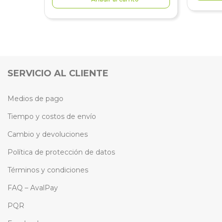
SERVICIO AL CLIENTE
Medios de pago
Tiempo y costos de envío
Cambio y devoluciones
Política de protección de datos
Términos y condiciones
FAQ – AvalPay
PQR