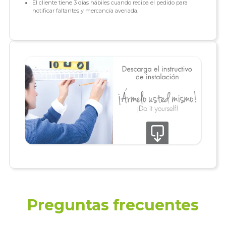
El cliente tiene 3 días hábiles cuando reciba el pedido para
notificar faltantes y mercancía averiada.
Preguntas frecuentes