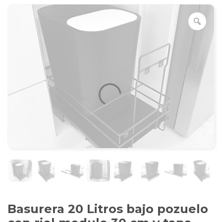
Basurera 20 Litros bajo pozuelo