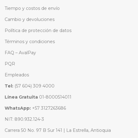
Tiempo y costos de envío
Cambio y devoluciones
Política de protección de datos
Términos y condiciones
FAQ – AvalPay
PQR
Empleados
Tel:
(57 604) 309 4000
Línea Gratuita
01-8000514011
WhatsApp:
+57 3127263686
NIT: 890.932.124-3
Carrera 50 No. 97 B Sur 141 | La Estrella, Antioquia