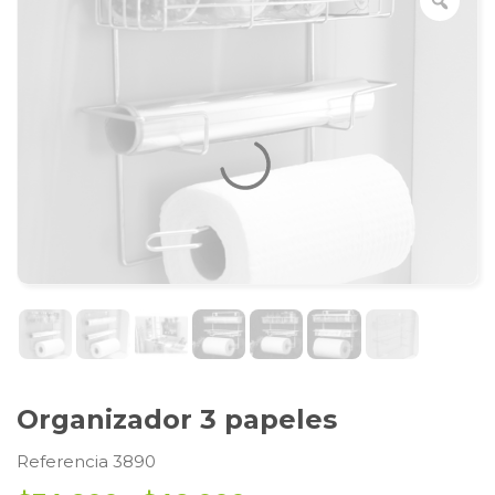
Organizador 3 papeles
Referencia 3890