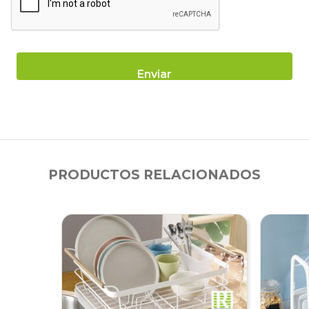
PRODUCTOS RELACIONADOS