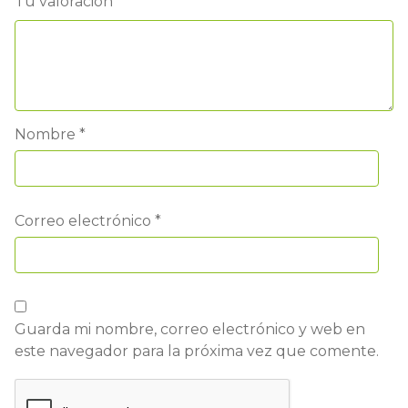
Tu valoración
*
Nombre
*
Correo electrónico
*
Guarda mi nombre, correo electrónico y web en
este navegador para la próxima vez que comente.