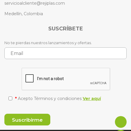
servicioalcliente@rejiplas.com
Medellín, Colombia
SUSCRÍBETE
No te pierdas nuestros lanzamientos y ofertas.
*
Acepto Términos y condiciones
Ver aquí