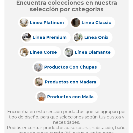
Encuentra colecciones en nuestra
selección por categorías
Línea Platinum
Línea Classic
Línea Premium
Línea Onix
Línea Corse
Línea Diamante
Productos Con Chupas
Productos con Madera
Productos con Malla
Encuentra en esta sección productos que se agrupan por
tipo de diseño, para que selecciones según tus gustos y
necesidades.
Podrás encontrar productos para: cocina, habitación, baño,