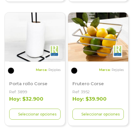
Marca:
Rejiplas
Marca:
Rejiplas
Porta rollo Corse
Frutero Corse
Ref: 3899
Ref: 3952
Hoy: $32.900
Hoy: $39.900
Seleccionar opciones
Seleccionar opciones