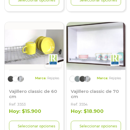
Seleccionar opciones
Seleccionar opciones
Marca:
Rejiplas
Marca:
Rejiplas
Vajillero classic de 60
Vajillero classic de 70
cm
cm
Ref: 3553
Ref: 3554
Hoy: $15.900
Hoy: $18.900
Seleccionar opciones
Seleccionar opciones