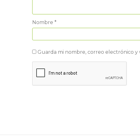
Nombre
*
Guarda mi nombre, correo electrónico y