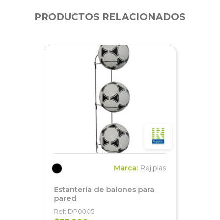
PRODUCTOS RELACIONADOS
Marca:
Rejiplas
Estantería de balones para
pared
Ref: DP0005