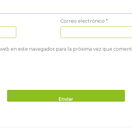
Correo electrónico
*
 web en este navegador para la próxima vez que coment