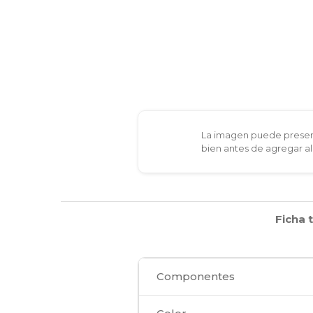
La imagen puede present
bien antes de agregar al
Ficha 
Componentes