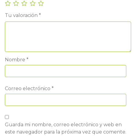
Tu valoración
*
Nombre
*
Correo electrónico
*
Guarda mi nombre, correo electrónico y web en
este navegador para la próxima vez que comente.