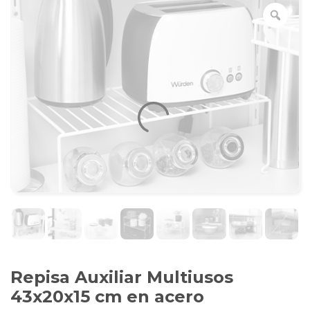
Repisa Auxiliar Multiusos
43x20x15 cm en acero