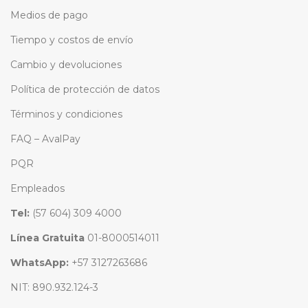
Medios de pago
Tiempo y costos de envío
Cambio y devoluciones
Política de protección de datos
Términos y condiciones
FAQ – AvalPay
PQR
Empleados
Tel:
(57 604) 309 4000
Línea Gratuita
01-8000514011
WhatsApp:
+57 3127263686
NIT: 890.932.124-3