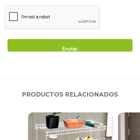
PRODUCTOS RELACIONADOS