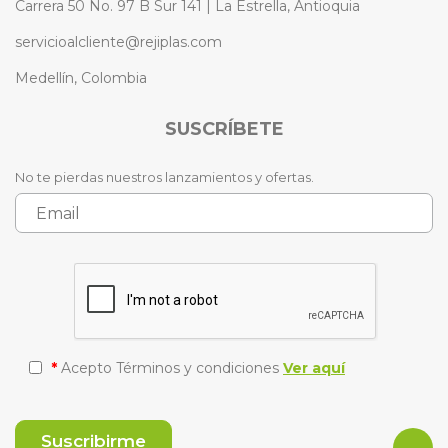
Carrera 50 No. 97 B Sur 141 | La Estrella, Antioquia
servicioalcliente@rejiplas.com
Medellín, Colombia
SUSCRÍBETE
No te pierdas nuestros lanzamientos y ofertas.
*
Acepto Términos y condiciones
Ver aquí