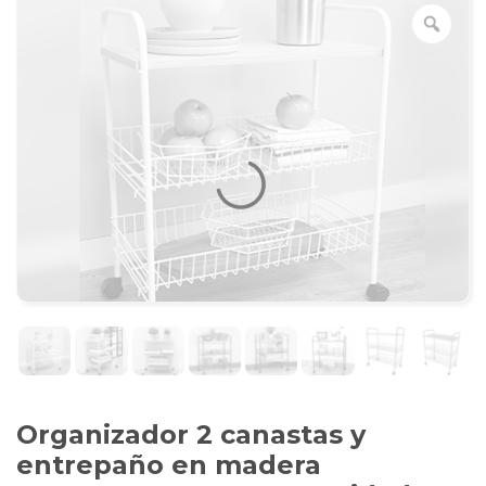
Organizador 2 canastas y
entrepaño en madera