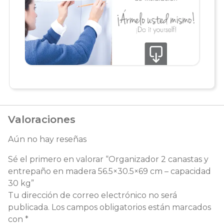
Valoraciones
Aún no hay reseñas
Sé el primero en valorar “Organizador 2 canastas y
entrepaño en madera 56.5×30.5×69 cm – capacidad
30 kg”
Tu dirección de correo electrónico no será
publicada.
Los campos obligatorios están marcados
con
*