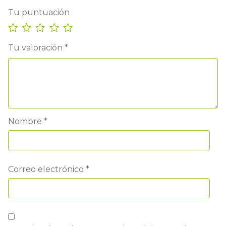
Tu puntuación
Tu valoración
*
Nombre
*
Correo electrónico
*