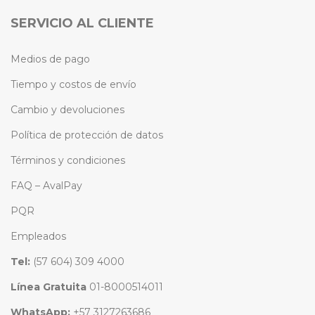
SERVICIO AL CLIENTE
Medios de pago
Tiempo y costos de envío
Cambio y devoluciones
Política de protección de datos
Términos y condiciones
FAQ – AvalPay
PQR
Empleados
Tel:
(57 604) 309 4000
Línea Gratuita
01-8000514011
WhatsApp:
+57 3127263686