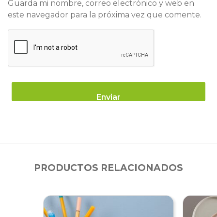
Guarda mi nombre, correo electrónico y web en
este navegador para la próxima vez que comente.
PRODUCTOS RELACIONADOS