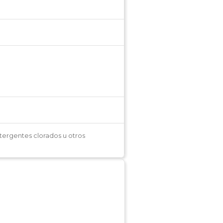
etergentes clorados u otros