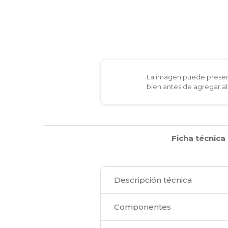
La imagen puede present
bien antes de agregar al
Ficha técnica
Descripción técnica
Componentes