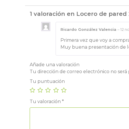
1 valoración en
Locero de pared 
Ricardo González Valencia
–
12 n
Primera vez que voy a compr
Muy buena presentación de l
Añade una valoración
Tu dirección de correo electrónico no será 
Tu puntuación
Tu valoración
*