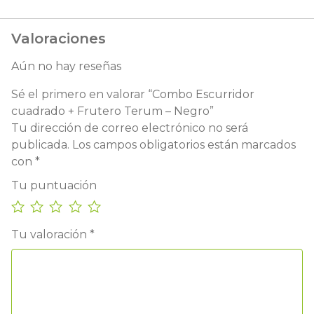
Valoraciones
Aún no hay reseñas
Sé el primero en valorar “Combo Escurridor
cuadrado + Frutero Terum – Negro”
Tu dirección de correo electrónico no será
publicada.
Los campos obligatorios están marcados
con
*
Tu puntuación
Tu valoración
*