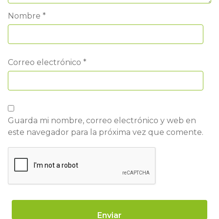
Nombre
*
Correo electrónico
*
Guarda mi nombre, correo electrónico y web en
este navegador para la próxima vez que comente.