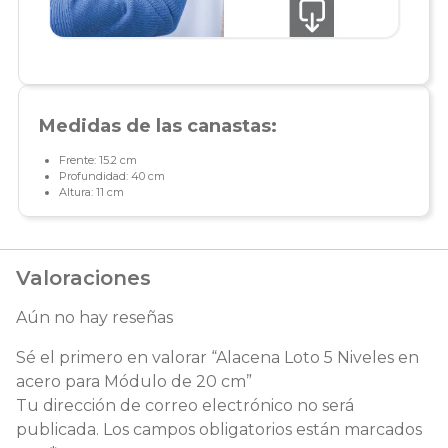
Medidas de las canastas:
Frente: 15.2 cm
Profundidad: 40 cm
Altura: 11 cm
Valoraciones
Aún no hay reseñas
Sé el primero en valorar “Alacena Loto 5 Niveles en
acero para Módulo de 20 cm”
Tu dirección de correo electrónico no será
publicada.
Los campos obligatorios están marcados