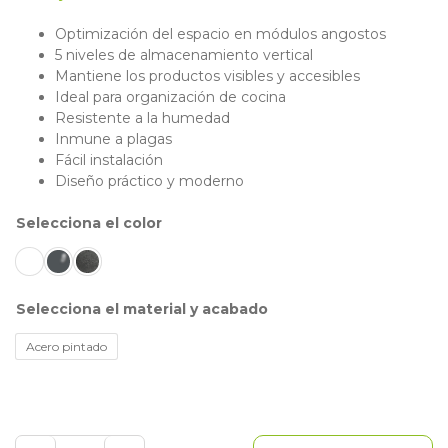
Optimización del espacio en módulos angostos
5 niveles de almacenamiento vertical
Mantiene los productos visibles y accesibles
Ideal para organización de cocina
Resistente a la humedad
Inmune a plagas
Fácil instalación
Diseño práctico y moderno
color
material y acabado
Acero pintado