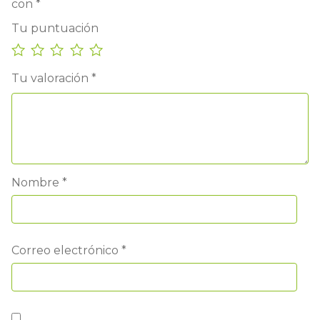
con
*
Tu puntuación
Tu valoración
*
Nombre
*
Correo electrónico
*