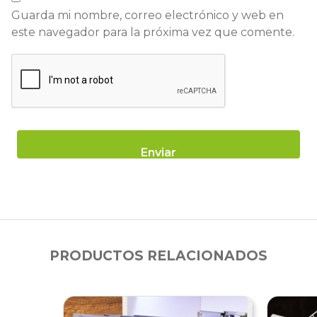
Guarda mi nombre, correo electrónico y web en
este navegador para la próxima vez que comente.
PRODUCTOS RELACIONADOS