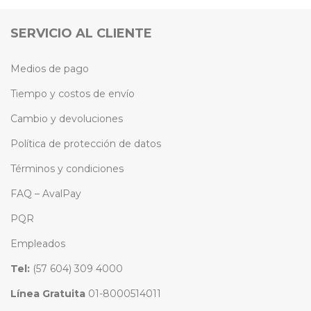
SERVICIO AL CLIENTE
Medios de pago
Tiempo y costos de envío
Cambio y devoluciones
Política de protección de datos
Términos y condiciones
FAQ – AvalPay
PQR
Empleados
Tel:
(57 604) 309 4000
Línea Gratuita
01-8000514011