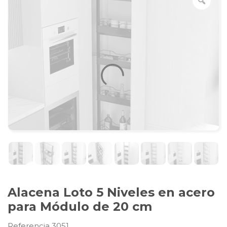
Alacena Loto 5 Niveles en acero
para Módulo de 20 cm
Referencia 3051