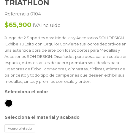
TRIATHLON
Referencia 0104
$65,900
IVA incluido
Juego de 2 Soportes para Medallas y Accesorios SOH DESIGN –
¡Exhibe Tu Éxito con Orgullo! Convierte tus logros deportivos en
una auténtica obra de arte con los Soportes para Medallas y
Accesorios SOH DESIGN. Diseñados para destacar en cualquier
espacio, estos estantes de acero premium son ideales para
jugadores de fútbol, corredores, gimnastas, ciclistas, atletas de
baloncesto y todo tipo de campeones que deseen exhibir sus
medallas, cintas y premios con estilo y orden.
color
material y acabado
Acero pintado