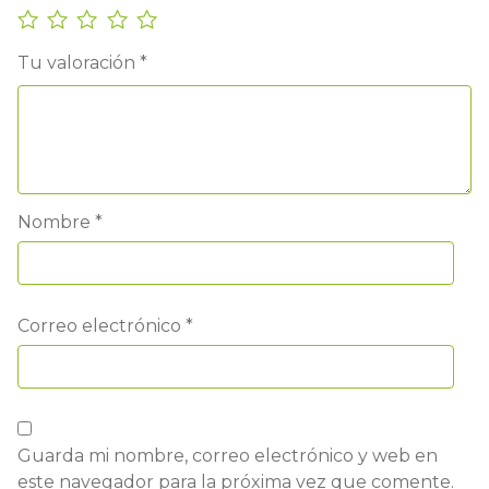
Tu valoración
*
Nombre
*
Correo electrónico
*
Guarda mi nombre, correo electrónico y web en
este navegador para la próxima vez que comente.