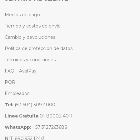
Medios de pago
Tiempo y costos de envío
Cambio y devoluciones
Política de protección de datos
Términos y condiciones
FAQ – AvalPay
PQR
Empleados
Tel:
(57 604) 309 4000
Línea Gratuita
01-8000514011
WhatsApp:
+57 3127263686
NIT: 890.932.124-3