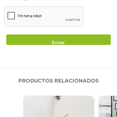
PRODUCTOS RELACIONADOS