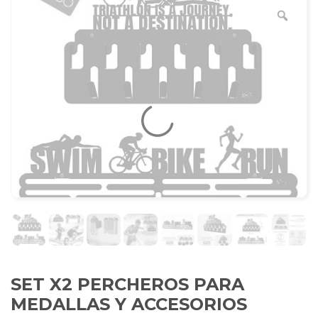
SET X2 PERCHEROS PARA
MEDALLAS Y ACCESORIOS