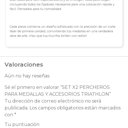
incluyendo todos los fijadores necesarios para una colocación rápida y
fácil. Pensados para tu comodidad.
Cada pieza combina un diseño sofisticado con la precisión de un corte
láser de primera calidad, convirtiendo tus medallas en una verdadera
obra de arte. ¡Haz que tus triunfos brillen con estilo!
Valoraciones
Aún no hay reseñas
Sé el primero en valorar “SET X2 PERCHEROS
PARA MEDALLAS Y ACCESORIOS TRIATHLON”
Tu dirección de correo electrónico no será
publicada.
Los campos obligatorios están marcados
con
*
Tu puntuación