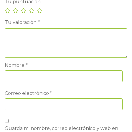
Tu puntuación
Tu valoración
*
Nombre
*
Correo electrónico
*
Guarda mi nombre, correo electrónico y web en