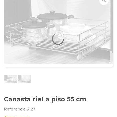
Canasta riel a piso 55 cm
Referencia 3127