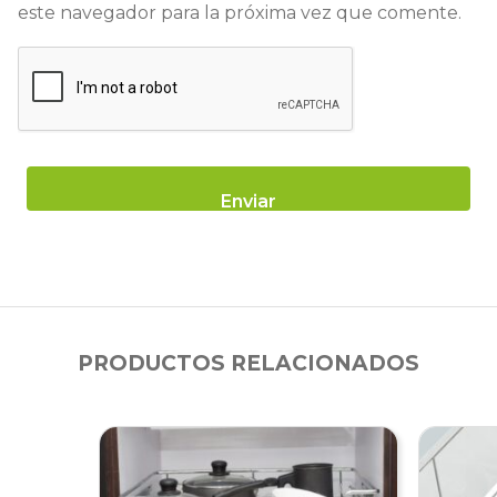
este navegador para la próxima vez que comente.
PRODUCTOS RELACIONADOS