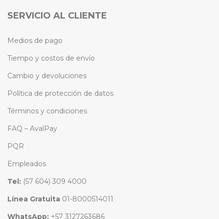
SERVICIO AL CLIENTE
Medios de pago
Tiempo y costos de envío
Cambio y devoluciones
Política de protección de datos
Términos y condiciones
FAQ – AvalPay
PQR
Empleados
Tel:
(57 604) 309 4000
Línea Gratuita
01-8000514011
WhatsApp:
+57 3127263686