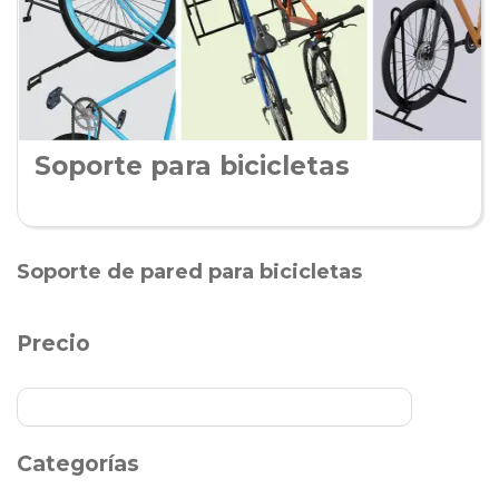
Soporte para bicicletas
Soporte de pared para bicicletas
Precio
Categorías