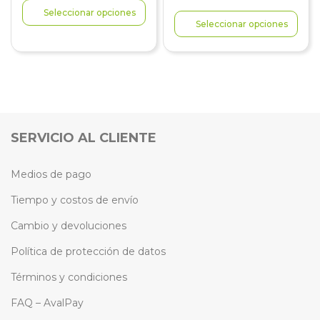
Seleccionar opciones
Seleccionar opciones
SERVICIO AL CLIENTE
Medios de pago
Tiempo y costos de envío
Cambio y devoluciones
Política de protección de datos
Términos y condiciones
FAQ – AvalPay