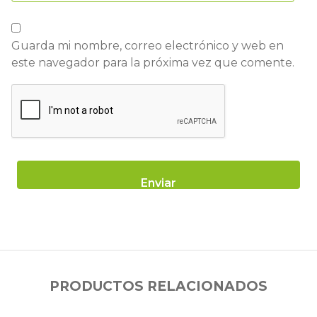
Guarda mi nombre, correo electrónico y web en
este navegador para la próxima vez que comente.
PRODUCTOS RELACIONADOS