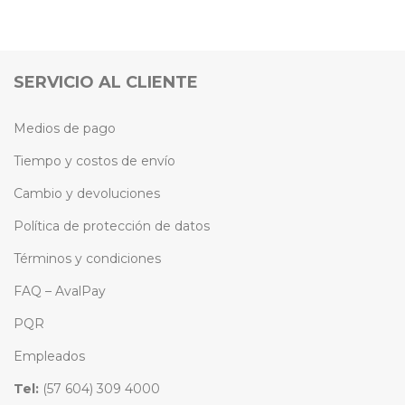
SERVICIO AL CLIENTE
Medios de pago
Tiempo y costos de envío
Cambio y devoluciones
Política de protección de datos
Términos y condiciones
FAQ – AvalPay
PQR
Empleados
Tel:
(57 604) 309 4000