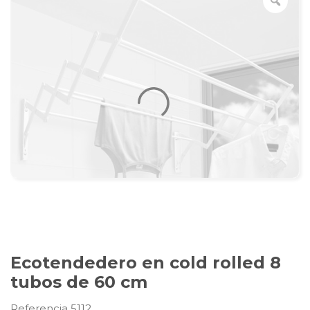
Ecotendedero en cold rolled 8
tubos de 60 cm
Referencia 5112