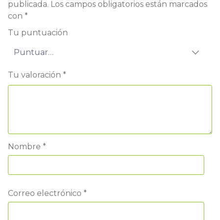
publicada.
Los campos obligatorios están marcados
con
*
Tu puntuación
Tu valoración
*
Nombre
*
Correo electrónico
*