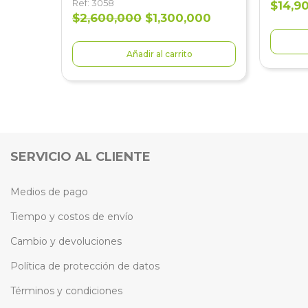
Ref: 3058
$14,9
$2,600,000
$1,300,000
Añadir al carrito
SERVICIO AL CLIENTE
Medios de pago
Tiempo y costos de envío
Cambio y devoluciones
Política de protección de datos
Términos y condiciones