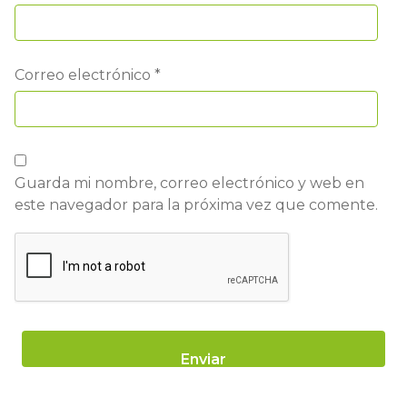
Correo electrónico
*
Guarda mi nombre, correo electrónico y web en
este navegador para la próxima vez que comente.