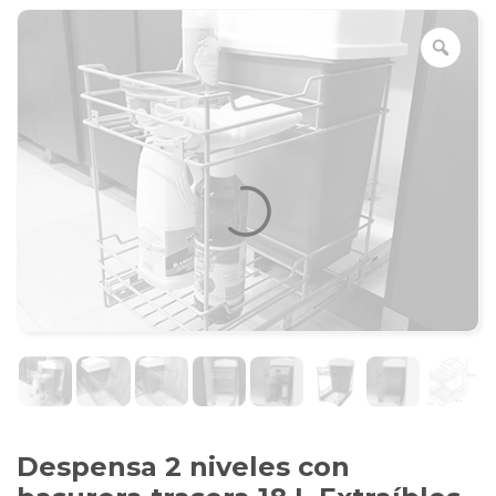
Despensa 2 niveles con