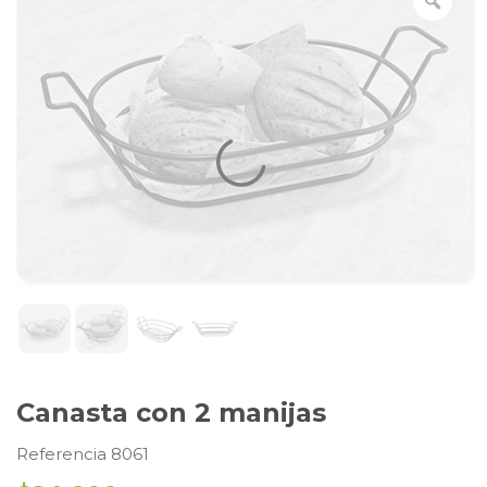
Canasta con 2 manijas
Referencia 8061