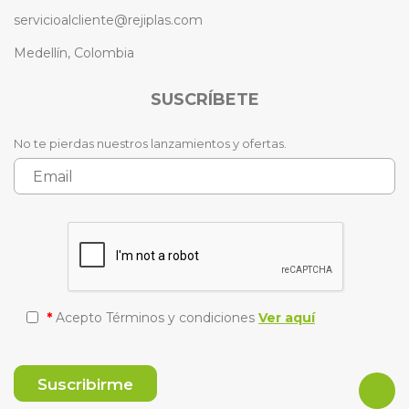
servicioalcliente@rejiplas.com
Medellín, Colombia
SUSCRÍBETE
No te pierdas nuestros lanzamientos y ofertas.
*
Acepto Términos y condiciones
Ver aquí