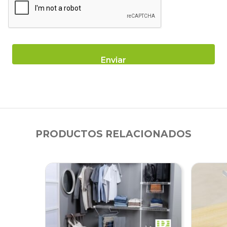
PRODUCTOS RELACIONADOS