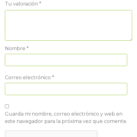
Tu valoración
*
Nombre
*
Correo electrónico
*
Guarda mi nombre, correo electrónico y web en
este navegador para la próxima vez que comente.