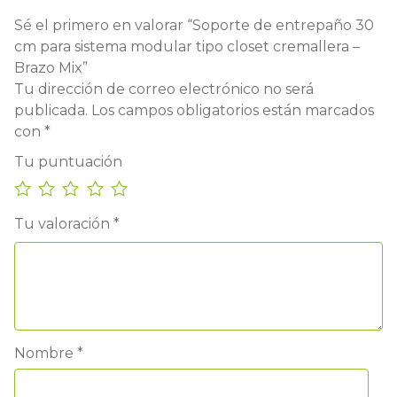
Sé el primero en valorar “Soporte de entrepaño 30
cm para sistema modular tipo closet cremallera –
Brazo Mix”
Tu dirección de correo electrónico no será
publicada.
Los campos obligatorios están marcados
con
*
Tu puntuación
Tu valoración
*
Nombre
*