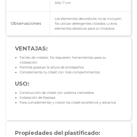
Alto: 7 cm
Los elementos decorativos no se incluyen.
Observaciones
No utilizar detergentes clorados u otros
elementos abrasivos para su limpieza.
VENTAJAS:
Fáciles de instalar, No requieren herramientas para su
instalación
Permite graduar la altura de entrepaños
Complementa tu clóset con más compartimientos
USO:
Construcción de closet con sistema cremallera
Instalación de Repisas
Para complementar y crecer los closet excellence y advance.
Propiedades del plastificado: