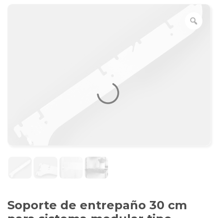
Soporte de entrepaño 30 cm