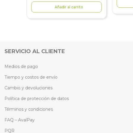
Añadir al carrito
SERVICIO AL CLIENTE
Medios de pago
Tiempo y costos de envío
Cambio y devoluciones
Política de protección de datos
Términos y condiciones
FAQ – AvalPay
PQR