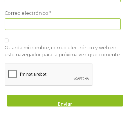
Correo electrónico
*
Guarda mi nombre, correo electrónico y web en
este navegador para la próxima vez que comente.