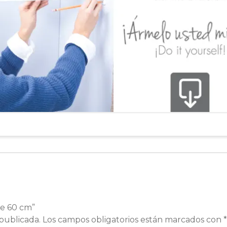
de 60 cm”
publicada.
Los campos obligatorios están marcados con
*