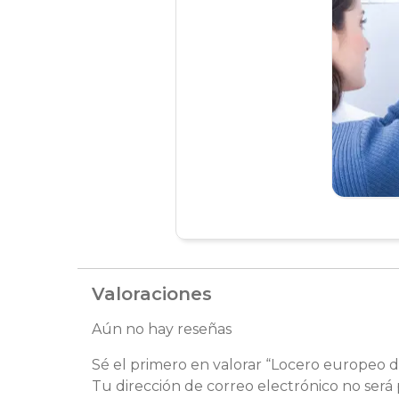
Valoraciones
Aún no hay reseñas
Sé el primero en valorar “Locero europeo 
Tu dirección de correo electrónico no será 