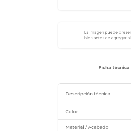
La imagen puede present
bien antes de agregar al
Ficha técnica
Descripción técnica
Color
Material / Acabado