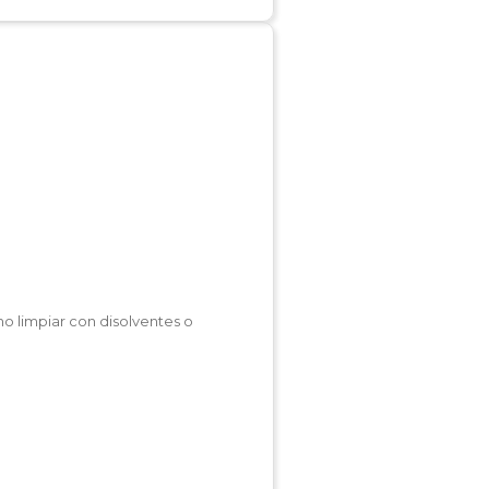
no limpiar con disolventes o