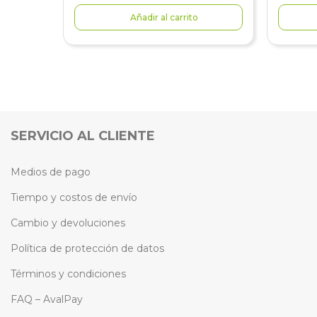
Añadir al carrito
SERVICIO AL CLIENTE
Medios de pago
Tiempo y costos de envío
Cambio y devoluciones
Política de protección de datos
Términos y condiciones
FAQ – AvalPay