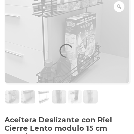
Aceitera Deslizante con Riel
Cierre Lento modulo 15 cm