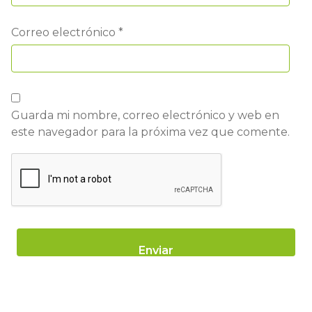
Correo electrónico
*
Guarda mi nombre, correo electrónico y web en
este navegador para la próxima vez que comente.