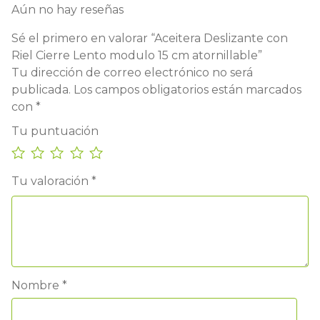
Aún no hay reseñas
Sé el primero en valorar “Aceitera Deslizante con
Riel Cierre Lento modulo 15 cm atornillable”
Tu dirección de correo electrónico no será
publicada.
Los campos obligatorios están marcados
con
*
Tu puntuación
Tu valoración
*
Nombre
*