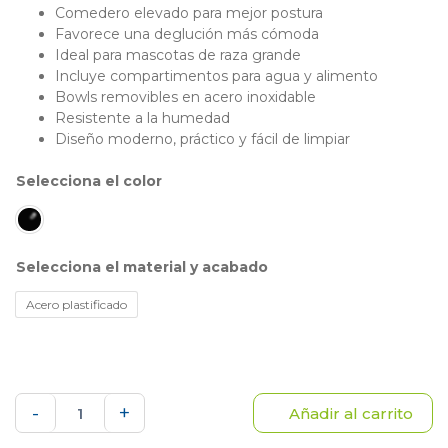
Comedero elevado para mejor postura
Favorece una deglución más cómoda
Ideal para mascotas de raza grande
Incluye compartimentos para agua y alimento
Bowls removibles en acero inoxidable
Resistente a la humedad
Diseño moderno, práctico y fácil de limpiar
color
material y acabado
Acero plastificado
Comedero
-
+
Añadir al carrito