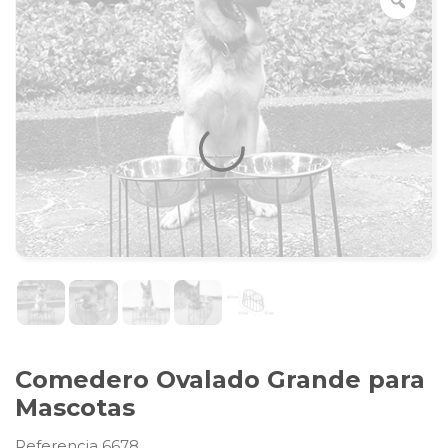
Comedero Ovalado Grande para
Mascotas
Referencia 6678