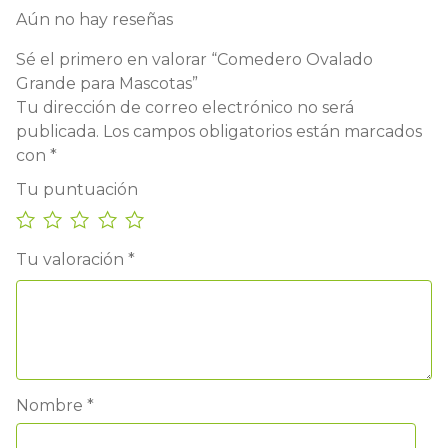
Aún no hay reseñas
Sé el primero en valorar “Comedero Ovalado
Grande para Mascotas”
Tu dirección de correo electrónico no será
publicada.
Los campos obligatorios están marcados
con
*
Tu puntuación
Tu valoración
*
Nombre
*