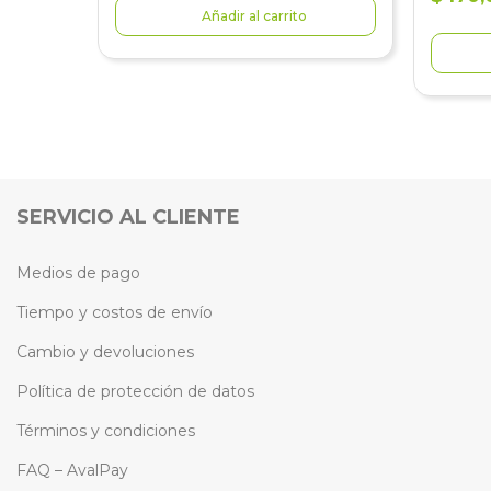
Añadir al carrito
SERVICIO AL CLIENTE
Medios de pago
Tiempo y costos de envío
Cambio y devoluciones
Política de protección de datos
Términos y condiciones
FAQ – AvalPay