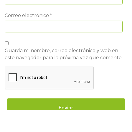
Correo electrónico
*
Guarda mi nombre, correo electrónico y web en
este navegador para la próxima vez que comente.