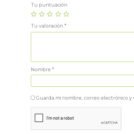
Tu puntuación
Tu valoración
*
Nombre
*
Guarda mi nombre, correo electrónico y