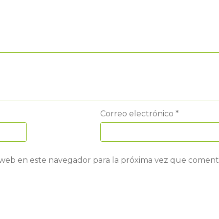
Correo electrónico
*
 web en este navegador para la próxima vez que coment