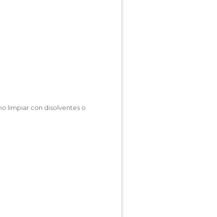
no limpiar con disolventes o