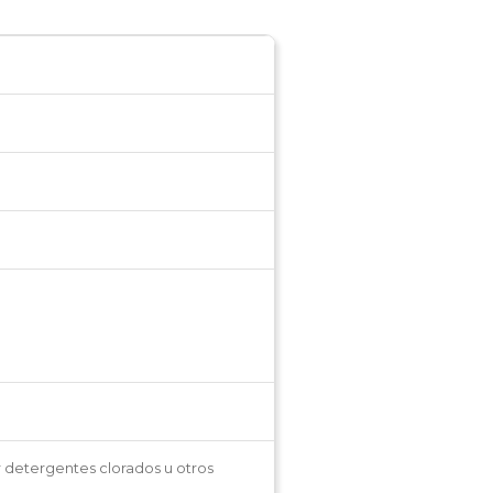
r detergentes clorados u otros