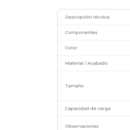
Descripción técnica
Componentes
Color
Material / Acabado
Tamaño
Capacidad de carga
Observaciones