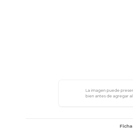
La imagen puede present
bien antes de agregar al
Ficha