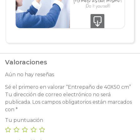
Valoraciones
Aún no hay reseñas
Sé el primero en valorar “Entrepaño de 40X50 cm”
Tu dirección de correo electrónico no será
publicada.
Los campos obligatorios están marcados
con
*
Tu puntuación