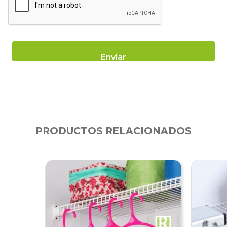
PRODUCTOS RELACIONADOS