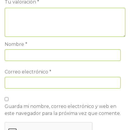
Tu valoración
*
Nombre
*
Correo electrónico
*
Guarda mi nombre, correo electrónico y web en
este navegador para la próxima vez que comente.