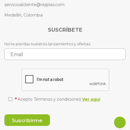
servicioalcliente@rejiplas.com
Medellín, Colombia
SUSCRÍBETE
No te pierdas nuestros lanzamientos y ofertas.
*
Acepto Términos y condiciones
Ver aquí