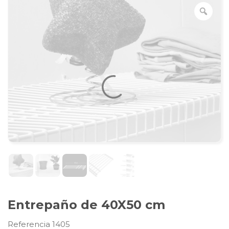
Entrepaño de 40X50 cm
Referencia 1405