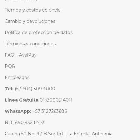
Tiempo y costos de envío
Cambio y devoluciones
Política de protección de datos
Términos y condiciones
FAQ – AvalPay
PQR
Empleados
Tel:
(57 604) 309 4000
Línea Gratuita
01-8000514011
WhatsApp:
+57 3127263686
NIT: 890.932.124-3
Carrera 50 No. 97 B Sur 141 | La Estrella, Antioquia