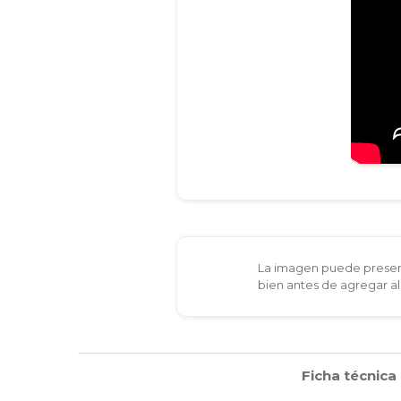
La imagen puede present
bien antes de agregar al
Ficha técnica