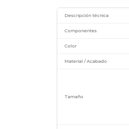
Descripción técnica
Componentes
Color
Material / Acabado
Tamaño