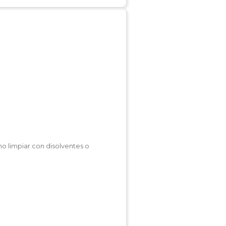
no limpiar con disolventes o