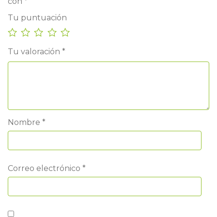
con
*
Tu puntuación
Tu valoración
*
Nombre
*
Correo electrónico
*