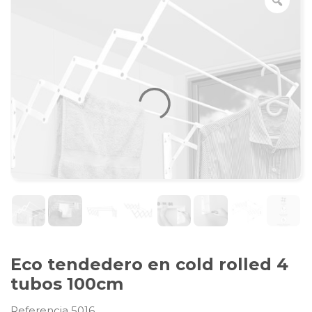
Eco tendedero en cold rolled 4
tubos 100cm
Referencia 5016