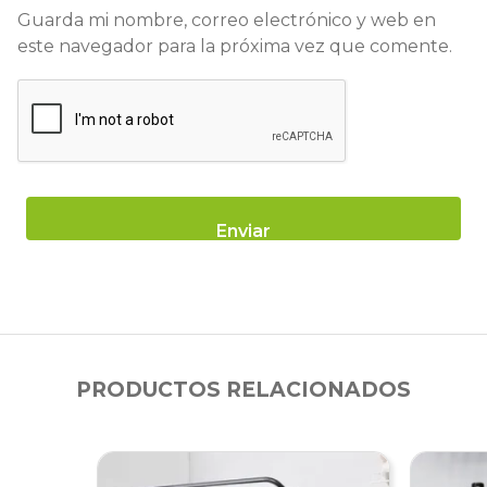
Guarda mi nombre, correo electrónico y web en
este navegador para la próxima vez que comente.
PRODUCTOS RELACIONADOS