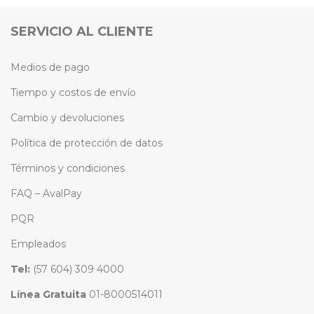
SERVICIO AL CLIENTE
Medios de pago
Tiempo y costos de envío
Cambio y devoluciones
Política de protección de datos
Términos y condiciones
FAQ – AvalPay
PQR
Empleados
Tel:
(57 604) 309 4000
Línea Gratuita
01-8000514011