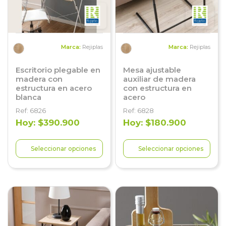
Marca:
Rejiplas
Marca:
Rejiplas
Escritorio plegable en
Mesa ajustable
madera con
auxiliar de madera
estructura en acero
con estructura en
blanca
acero
Ref: 6826
Ref: 6828
Hoy: $390.900
Hoy: $180.900
Seleccionar opciones
Seleccionar opciones