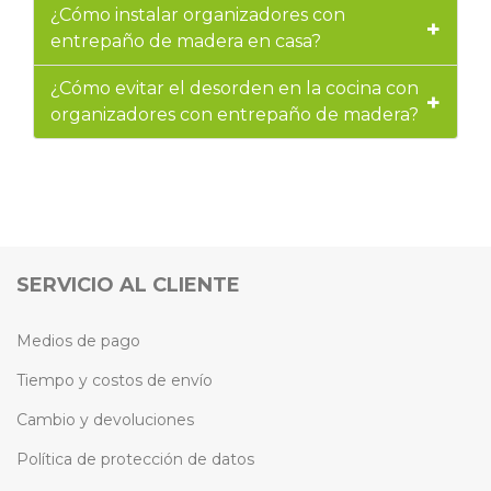
¿Cómo instalar organizadores con
entrepaño de madera en casa?
¿Cómo evitar el desorden en la cocina con
organizadores con entrepaño de madera?
SERVICIO AL CLIENTE
Medios de pago
Tiempo y costos de envío
Cambio y devoluciones
Política de protección de datos