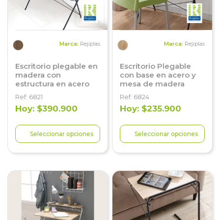
Marca:
Rejiplas
Marca:
Rejiplas
Escritorio plegable en
Escritorio Plegable
madera con
con base en acero y
estructura en acero
mesa de madera
Ref: 6821
Ref: 6824
Hoy: $390.900
Hoy: $235.900
Seleccionar opciones
Seleccionar opciones