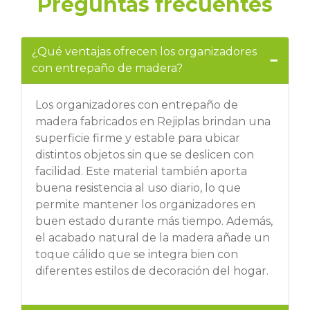
Preguntas frecuentes
¿Qué ventajas ofrecen los organizadores
con entrepaño de madera?
Los organizadores con entrepaño de
madera fabricados en Rejiplas brindan una
superficie firme y estable para ubicar
distintos objetos sin que se deslicen con
facilidad. Este material también aporta
buena resistencia al uso diario, lo que
permite mantener los organizadores en
buen estado durante más tiempo. Además,
el acabado natural de la madera añade un
toque cálido que se integra bien con
diferentes estilos de decoración del hogar.