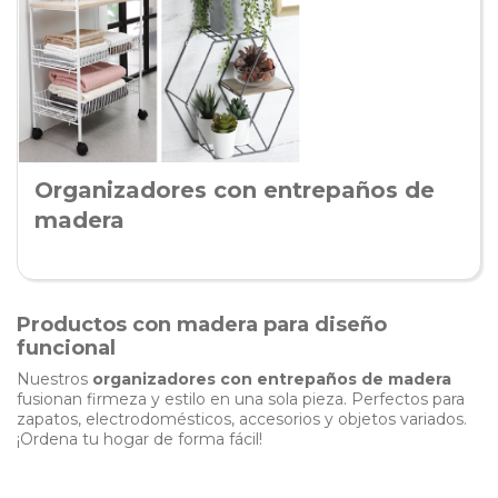
Organizadores con entrepaños de
madera
Productos con madera para diseño
funcional
Nuestros
organizadores con entrepaños de madera
fusionan firmeza y estilo en una sola pieza. Perfectos para
zapatos, electrodomésticos, accesorios y objetos variados.
¡Ordena tu hogar de forma fácil!