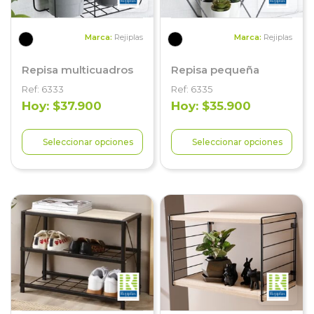
Marca:
Rejiplas
Marca:
Rejiplas
Repisa multicuadros
Repisa pequeña
Ref: 6333
Ref: 6335
Hoy: $37.900
Hoy: $35.900
Seleccionar opciones
Seleccionar opciones