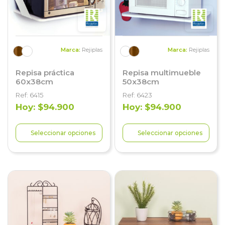
Marca:
Rejiplas
Marca:
Rejiplas
Repisa práctica
Repisa multimueble
60x38cm
50x38cm
Ref: 6415
Ref: 6423
Hoy: $94.900
Hoy: $94.900
Seleccionar opciones
Seleccionar opciones