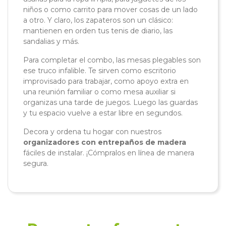
niños o como carrito para mover cosas de un lado
a otro. Y claro, los zapateros son un clásico:
mantienen en orden tus tenis de diario, las
sandalias y más.
Para completar el combo, las mesas plegables son
ese truco infalible. Te sirven como escritorio
improvisado para trabajar, como apoyo extra en
una reunión familiar o como mesa auxiliar si
organizas una tarde de juegos. Luego las guardas
y tu espacio vuelve a estar libre en segundos.
Decora y ordena tu hogar con nuestros
organizadores con entrepaños de madera
fáciles de instalar. ¡Cómpralos en línea de manera
segura.