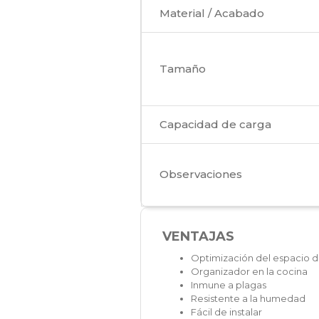
Material / Acabado
Tamaño
Capacidad de carga
Observaciones
VENTAJAS
Optimización del espacio d
Organizador en la cocina
Inmune a plagas
Resistente a la humedad
Fácil de instalar