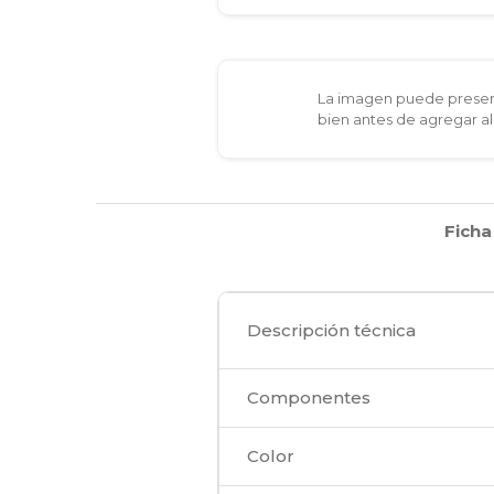
La imagen puede present
bien antes de agregar al
Ficha
Descripción técnica
Componentes
Color