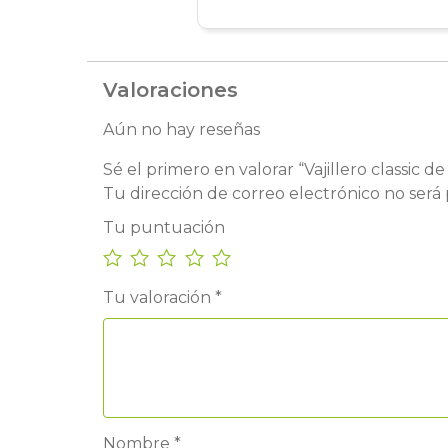
Valoraciones
Aún no hay reseñas
Sé el primero en valorar “Vajillero classic d
Tu dirección de correo electrónico no será 
Tu puntuación
Tu valoración
*
Nombre
*