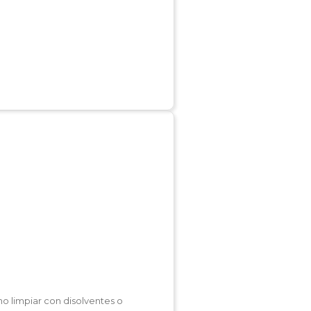
no limpiar con disolventes o