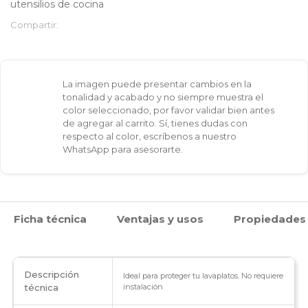
utensilios de cocina
cantidad
Compartir:
La imagen puede presentar cambios en la
tonalidad y acabado y no siempre muestra el
color seleccionado, por favor validar bien antes
de agregar al carrito. Sí, tienes dudas con
respecto al color, escríbenos a nuestro
WhatsApp para asesorarte.
Ficha técnica
Ventajas y usos
Propiedades
Descripción
Ideal para proteger tu lavaplatos. No requiere
técnica
instalación