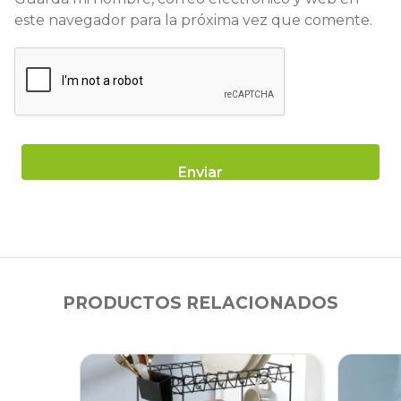
este navegador para la próxima vez que comente.
PRODUCTOS RELACIONADOS