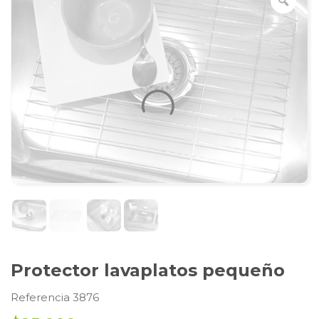
Protector lavaplatos pequeño
Referencia 3876