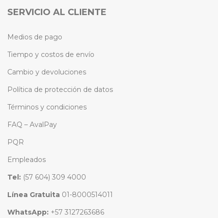
SERVICIO AL CLIENTE
Medios de pago
Tiempo y costos de envío
Cambio y devoluciones
Política de protección de datos
Términos y condiciones
FAQ – AvalPay
PQR
Empleados
Tel:
(57 604) 309 4000
Línea Gratuita
01-8000514011
WhatsApp:
+57 3127263686