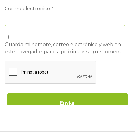
Correo electrónico
*
Guarda mi nombre, correo electrónico y web en
este navegador para la próxima vez que comente.