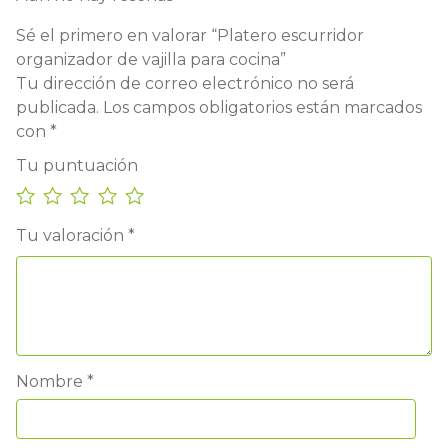
Sé el primero en valorar “Platero escurridor
organizador de vajilla para cocina”
Tu dirección de correo electrónico no será
publicada.
Los campos obligatorios están marcados
con
*
Tu puntuación
Tu valoración
*
Nombre
*