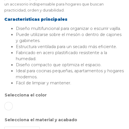
un accesorio indispensable para hogares que buscan
practicidad, orden y durabilidad.
Características principales
Diseño multifuncional para organizar o escurrir vajilla.
Puede utilizarse sobre el mesón o dentro de cajones
y gabinetes.
Estructura ventilada para un secado más eficiente.
Fabricado en acero plastificado resistente a la
humedad.
Diseño compacto que optimiza el espacio.
Ideal para cocinas pequeñas, apartamentos y hogares
modernos.
Fácil de limpiar y mantener.
color
material y acabado