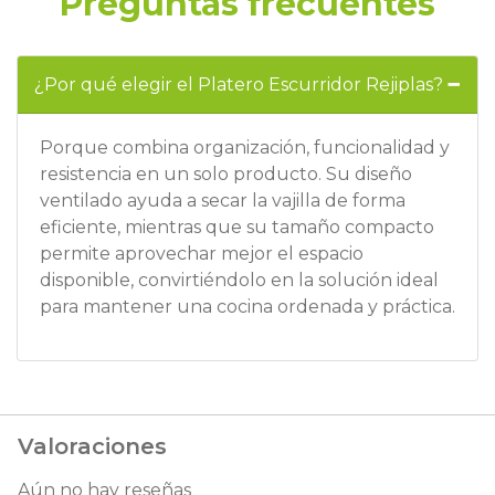
Preguntas frecuentes
¿Por qué elegir el Platero Escurridor Rejiplas?
Porque combina organización, funcionalidad y
resistencia en un solo producto. Su diseño
ventilado ayuda a secar la vajilla de forma
eficiente, mientras que su tamaño compacto
permite aprovechar mejor el espacio
disponible, convirtiéndolo en la solución ideal
para mantener una cocina ordenada y práctica.
Valoraciones
Aún no hay reseñas