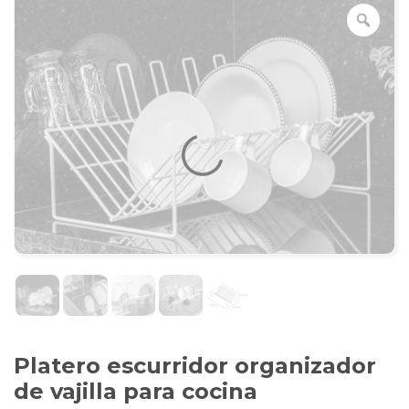
Platero escurridor organizador
de vajilla para cocina