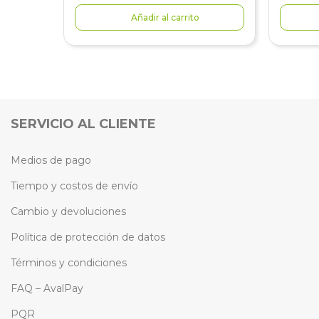
Añadir al carrito
SERVICIO AL CLIENTE
Medios de pago
Tiempo y costos de envío
Cambio y devoluciones
Política de protección de datos
Términos y condiciones
FAQ – AvalPay
PQR