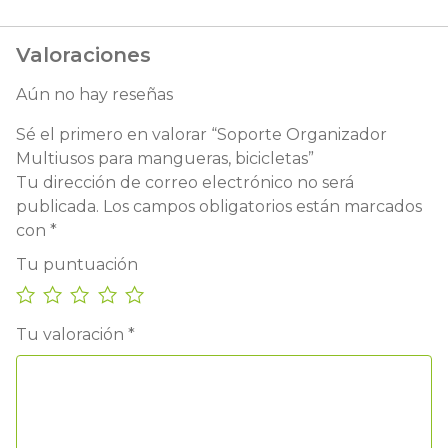
Valoraciones
Aún no hay reseñas
Sé el primero en valorar “Soporte Organizador
Multiusos para mangueras, bicicletas”
Tu dirección de correo electrónico no será
publicada.
Los campos obligatorios están marcados
con
*
Tu puntuación
Tu valoración
*