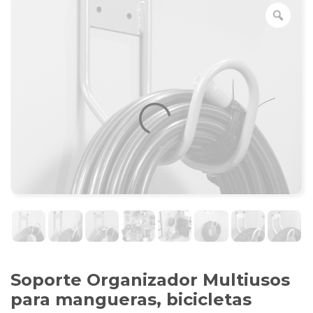
Soporte Organizador Multiusos
para mangueras, bicicletas