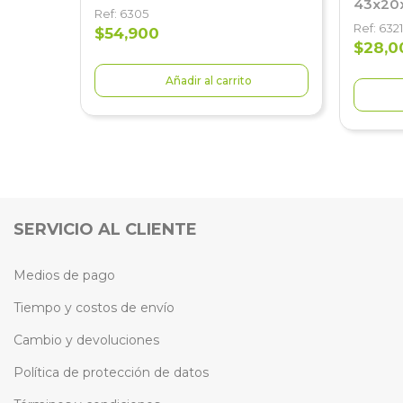
43x20x
Ref: 6305
Ref: 6321
$54,900
$28,0
Añadir al carrito
SERVICIO AL CLIENTE
Medios de pago
Tiempo y costos de envío
Cambio y devoluciones
Política de protección de datos