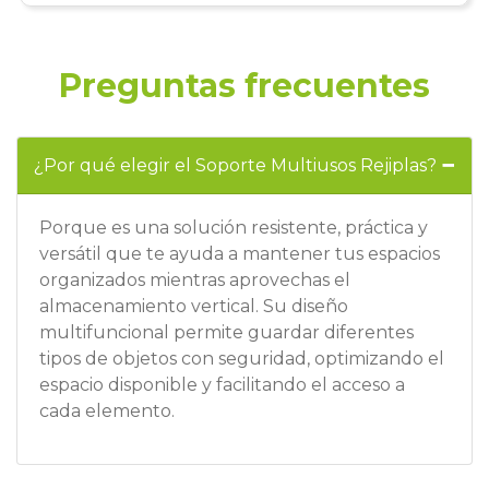
Preguntas frecuentes
¿Por qué elegir el Soporte Multiusos Rejiplas?
Porque es una solución resistente, práctica y
versátil que te ayuda a mantener tus espacios
organizados mientras aprovechas el
almacenamiento vertical. Su diseño
multifuncional permite guardar diferentes
tipos de objetos con seguridad, optimizando el
espacio disponible y facilitando el acceso a
cada elemento.