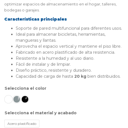
optimizar espacios de almacenamiento en el hogar, talleres,
bodegas o garajes.
Características principales
Soporte de pared multifuncional para diferentes usos.
Ideal para almacenar bicicletas, herramientas,
mangueras y llantas.
Aprovecha el espacio vertical y mantiene el piso libre.
Fabricado en acero plastificado de alta resistencia.
Resistente a la humedad y al uso diario.
Fácil de instalar y de limpiar.
Diseño práctico, resistente y duradero.
Capacidad de carga de hasta
20 kg
bien distribuidos.
color
material y acabado
Acero plastificado