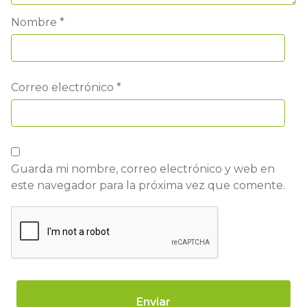
Nombre
*
Correo electrónico
*
Guarda mi nombre, correo electrónico y web en
este navegador para la próxima vez que comente.