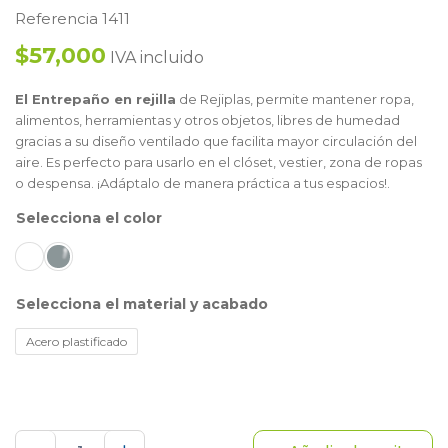
Referencia 1411
$57,000
IVA incluido
El Entrepaño en rejilla
de Rejiplas, permite mantener ropa,
alimentos, herramientas y otros objetos, libres de humedad
gracias a su diseño ventilado que facilita mayor circulación del
aire. Es perfecto para usarlo en el clóset, vestier, zona de ropas
o despensa. ¡Adáptalo de manera práctica a tus espacios!.
color
material y acabado
Acero plastificado