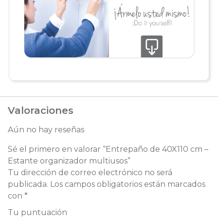
Valoraciones
Aún no hay reseñas
Sé el primero en valorar “Entrepaño de 40X110 cm –
Estante organizador multiusos”
Tu dirección de correo electrónico no será
publicada.
Los campos obligatorios están marcados
con
*
Tu puntuación