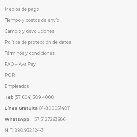
Medios de pago
Tiempo y costos de envío
Cambio y devoluciones
Política de protección de datos
Términos y condiciones
FAQ – AvalPay
PQR
Empleados
Tel:
(57 604) 309 4000
Línea Gratuita
01-8000514011
WhatsApp:
+57 3127263686
NIT: 890.932.124-3