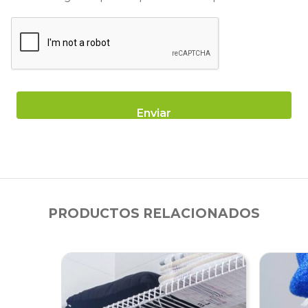
PRODUCTOS RELACIONADOS