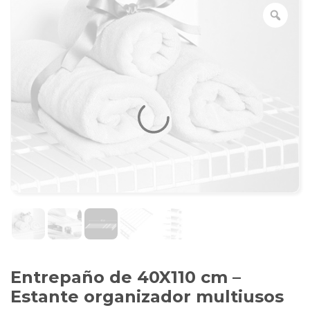
Entrepaño de 40X110 cm –
Estante organizador multiusos