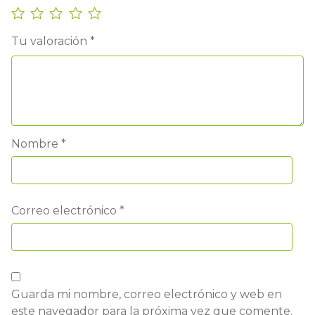
Tu valoración
*
Nombre
*
Correo electrónico
*
Guarda mi nombre, correo electrónico y web en
este navegador para la próxima vez que comente.