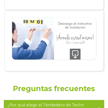
Preguntas frecuentes
¿Por qué elegir el Tendedero de Techo