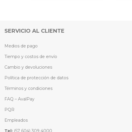
SERVICIO AL CLIENTE
Medios de pago
Tiempo y costos de envío
Cambio y devoluciones
Política de protección de datos
Términos y condiciones
FAQ – AvalPay
PQR
Empleados
Tel:
(57 604) 309 4000