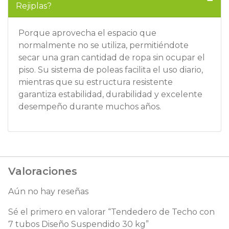
Rejiplas?
Porque aprovecha el espacio que
normalmente no se utiliza, permitiéndote
secar una gran cantidad de ropa sin ocupar el
piso. Su sistema de poleas facilita el uso diario,
mientras que su estructura resistente
garantiza estabilidad, durabilidad y excelente
desempeño durante muchos años.
Valoraciones
Aún no hay reseñas
Sé el primero en valorar “Tendedero de Techo con
7 tubos Diseño Suspendido 30 kg”