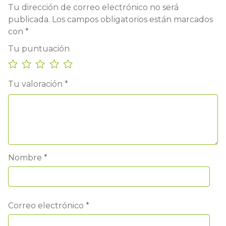
Tu dirección de correo electrónico no será
publicada.
Los campos obligatorios están marcados
con
*
Tu puntuación
Tu valoración
*
Nombre
*
Correo electrónico
*