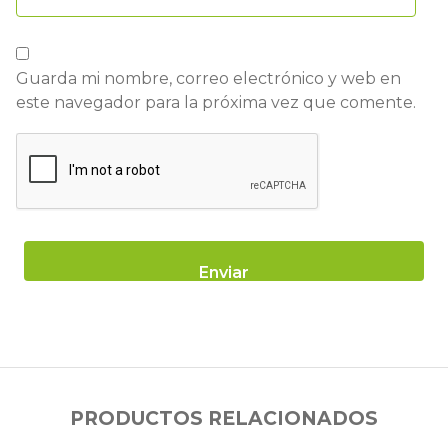
Guarda mi nombre, correo electrónico y web en
este navegador para la próxima vez que comente.
PRODUCTOS RELACIONADOS