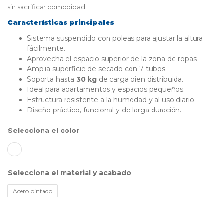
sin sacrificar comodidad.
Características principales
Sistema suspendido con poleas para ajustar la altura
fácilmente.
Aprovecha el espacio superior de la zona de ropas.
Amplia superficie de secado con 7 tubos.
Soporta hasta
30 kg
de carga bien distribuida.
Ideal para apartamentos y espacios pequeños.
Estructura resistente a la humedad y al uso diario.
Diseño práctico, funcional y de larga duración.
color
material y acabado
Acero pintado