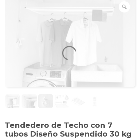
Tendedero de Techo con 7
tubos Diseño Suspendido 30 kg